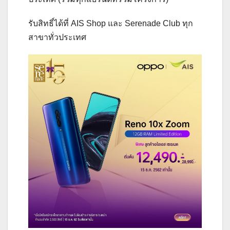
รับสิทธิ์ได้ที่ AIS Shop และ Serenade Club ทุก
สาขาทั่วประเทศ