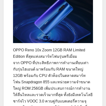
OPPO Reno 10x Zoom 12GB RAM Limited
Edition ที่สุดแห่งสมาร์ทโฟนรุ่นพรีเมี่ยม
จาก OPPO ที่ประสิทธิภาพการทำงานเทียบเท่า
กับรุ่นไฮเอนด์ มาพร้อมกับ RAM ขนาดใหญ่
12GB พร้อมกับ CPU ตัวท็อปในตลาดสมาร์ท
โฟน Snapdragon 855 และหน่วยความจำขนาด
ใหญ่ ROM 256GB เพิ่มประสบการณ์การทำงาน
ให้ลื่นไหลและรวดเร็วมากที่สุด ทั้งยังมีเทคโนโลยี
ชาร์จไว VOOC 3.0 ควบคู่กับแบตเตอรี่ความจุ