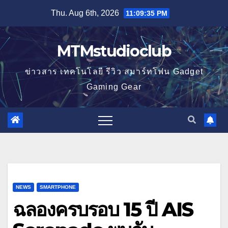
Skip
Thu. Aug 6th, 2026
11:09:36 PM
to
content
MTMstudioclub
ข่าวสาร เทคโนโลยี รีวิว สมาร์ทโฟน Gadget
Gaming Gear
NEWS
SMARTPHONE
ฉลองครบรอบ 15 ปี AIS