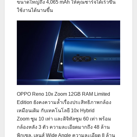
ขนาดใหญ่ถึง 4,065 mAh ให้คุณชาร์จได้เร็วขึ้น
ใช้งานได้นานขึ้น
OPPO Reno 10x Zoom 12GB RAM Limited
Edition ยังคงความล้ำเรื่องประสิทธิภาพกล้อง
เหมือนเดิม กับเทคโนโลยี 10x Hybrid
Zoom ซูม 10 เท่า และดิจิทัลซูม 60 เท่า พร้อม
กล้องหลัง 3 ตัว ความละเอียดมากถึง 48 ล้าน
พิกเซล, เลนส์ Wide Angle ความละเอียด 8 ล้าน