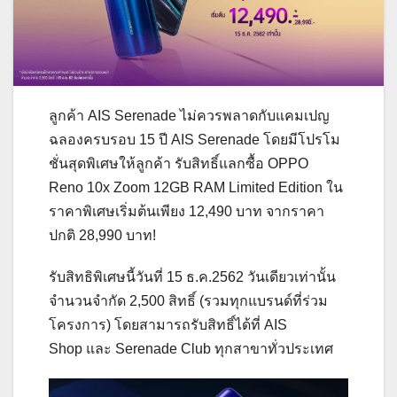
ลูกค้า AIS Serenade ไม่ควรพลาดกับแคมเปญ
ฉลองครบรอบ 15 ปี AIS Serenade โดยมีโปรโม
ชั่นสุดพิเศษให้ลูกค้า รับสิทธิ์แลกซื้อ OPPO
Reno 10x Zoom 12GB RAM Limited Edition ใน
ราคาพิเศษเริ่มต้นเพียง 12,490 บาท จากราคา
ปกติ 28,990 บาท!
รับสิทธิพิเศษนี้วันที่ 15 ธ.ค.2562 วันเดียวเท่านั้น
จำนวนจำกัด 2,500 สิทธิ์ (รวมทุกแบรนด์ที่ร่วม
โครงการ) โดยสามารถรับสิทธิ์ได้ที่ AIS
Shop และ Serenade Club ทุกสาขาทั่วประเทศ