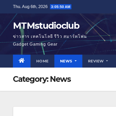
Skip
Thu. Aug 6th, 2026
3:05:51 AM
to
content
MTMstudioclub
ข่าวสาร เทคโนโลยี รีวิว สมาร์ทโฟน
Gadget Gaming Gear
HOME
NEWS
REVIEW
Category:
News