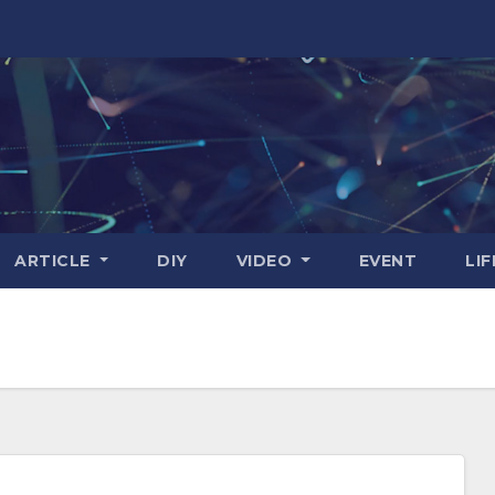
ARTICLE
DIY
VIDEO
EVENT
LI