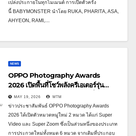
เปล่งประกายในทุกโมเมนต์ การเปิดตัวครั้ง
นี้ BABYMONSTER นำโดย RUKA, PHARITA, ASA,
AHYEON, RAMI,…
NEWS
OPPO Photography Awards
2026 เปิดพื้นที่โชว์พลังครีเอเตอร์รุ่น
ใหม่ รับเทรนด์วิดีโอคอนเทนต์ เพิ่มหมวด
MAY 19, 2026
MTM
“Super Video” ครั้งแรก
ข่าวประชาสัมพันธ์ OPPO Photography Awards
2026 ได้เปิดตัวหมวดหมู่ใหม่ 2 หมวด ได้แก่ Super
Video และ Super Zoom ซึ่งเป็นส่วนหนึ่งของประเภท
การประกวดใหม่ทั้งหมด 6 หมวด จากเดิมที่ประกอบ