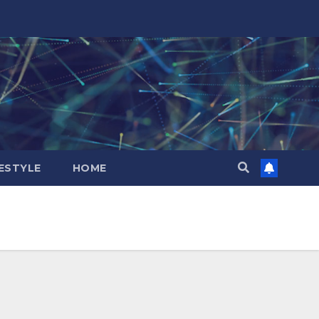
FESTYLE
HOME