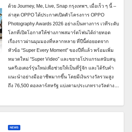
ด้วย Journey, Me, Live, Snap กรุงเทพฯ, เมื่อเร็ว ๆ นี้ –
ล่าสุด OPPO ได้ประกาศเปิดตัวโครงการ OPPO
Photography Awards 2026 อย่างเป็นทางการ เวทีระดับ
โลกที่เปิดโอกาสให้ช่างภาพสมาร์ตโฟนได้ถ่ายทอด
เรื่องราวผ่านมุมมองที่หลากหลาย ที่ปีนี้ต่อยอดจาก
หัวข้อ “Super Every Moment” ของปีที่แล้ว พร้อมเพิ่ม
หมวดใหม่ “Super Video” และขยายโปรแกรมสนับสนุ
นครีเอเตอร์รุ่นใหม่เพื่อช่วยให้เป็นที่รู้จัก และได้รับคำ
แนะนำอย่างมืออาชีพมากขึ้น โดยมีเงินรางวัลรวมสูง
ถึง 76,500 ดอลลาร์สหรัฐ แบ่งตามประเภทรางวัลต่าง…
NEWS