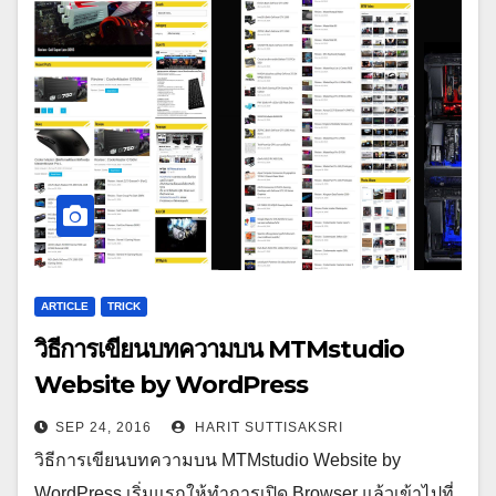
ARTICLE
TRICK
วิธีการเขียนบทความบน MTMstudio
Website by WordPress
SEP 24, 2016
HARIT SUTTISAKSRI
วิธีการเขียนบทความบน MTMstudio Website by
WordPress เริ่มแรกให้ทำการเปิด Browser แล้วเข้าไปที่