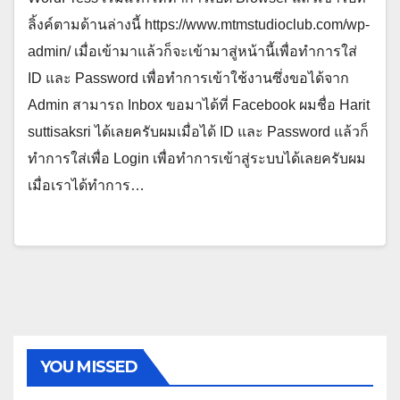
ลิ้งค์ตามด้านล่างนี้ https://www.mtmstudioclub.com/wp-
admin/ เมื่อเข้ามาแล้วก็จะเข้ามาสู่หน้านี้เพื่อทำการใส่
ID และ Password เพื่อทำการเข้าใช้งานซึ่งขอได้จาก
Admin สามารถ Inbox ขอมาได้ที่ Facebook ผมชื่อ Harit
suttisaksri ได้เลยครับผมเมื่อได้ ID และ Password แล้วก็
ทำการใส่เพื่อ Login เพื่อทำการเข้าสู่ระบบได้เลยครับผม
เมื่อเราได้ทำการ…
YOU MISSED