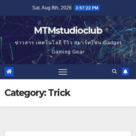
Skip
Sat. Aug 8th, 2026
3:57:23 PM
to
content
MTMstudioclub
ข่าวสาร เทคโนโลยี รีวิว สมาร์ทโฟน Gadget
Gaming Gear
Category:
Trick