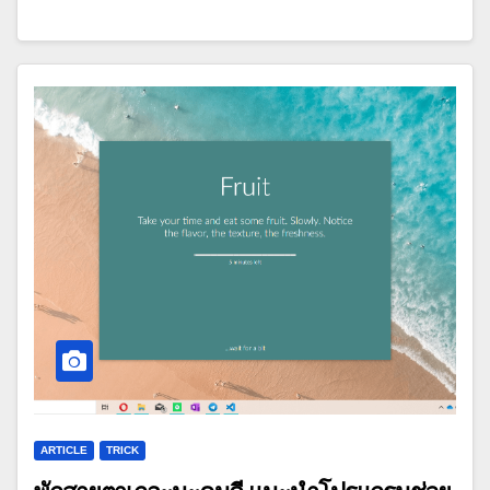
ARTICLE
TRICK