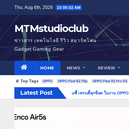
Skip
Thu. Aug 6th, 2026
10:00:04 AM
to
content
MTMstudioclub
ข่าวสาร เทคโนโลยี รีวิว สมาร์ทโฟน
Gadget Gaming Gear
HOME
NEWS
REVIEW
Top Tags
OPPO
OPPO Find N2 Flip
OPPO Find X5 Pro 5G
Latest Post
50MP สมาร์ตโฟนเพื่อนซี้ เทรนดี้ทุกช็อต ในงาน OPPO Reno16 Series 