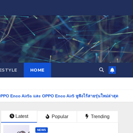
FESTYLE
HOME
 และ OPPO Enco Air5 หูฟังไร้สายรุ่นใหม่ล่าสุด มาพร้อมระบบตัดเสียงรบ
Latest
Popular
Trending
NEWS