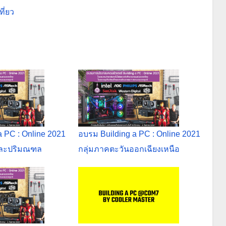
ี่ยว
a PC : Online 2021
อบรม Building a PC : Online 2021
 และปริมณฑล
กลุ่มภาคตะวันออกเฉียงเหนือ