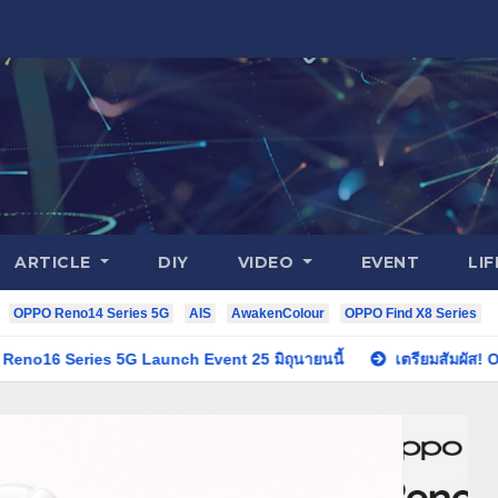
ARTICLE
DIY
VIDEO
EVENT
LI
OPPO Reno14 Series 5G
AIS
AwakenColour
OPPO Find X8 Series
5G Launch Event 25 มิถุนายนนี้
เตรียมสัมผัส! OPPO Enco Air5s