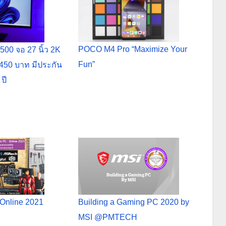
POCO M4 Pro “Maximize Your
500 จอ 27 นิ้ว 2K
Fun”
450 บาท มีประกัน
 ปี
 Online 2021
Building a Gaming PC 2020 by
MSI @PMTECH