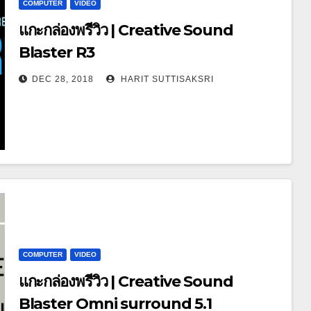
COMPUTER
VIDEO
แกะกล่องพรีวิว | Creative Sound
Blaster R3
DEC 28, 2018
HARIT SUTTISAKSRI
COMPUTER
VIDEO
แกะกล่องพรีวิว | Creative Sound
Blaster Omni surround 5.1