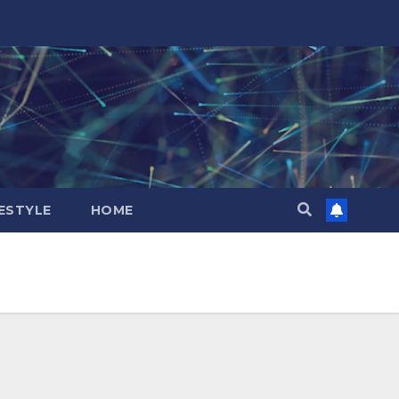
FESTYLE
HOME