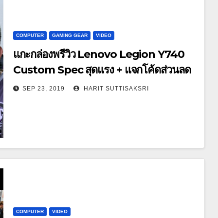
COMPUTER
GAMING GEAR
VIDEO
แกะกล่องพรีวิว Lenovo Legion Y740
Custom Spec สุดแรง + แจกโค้ดส่วนลด
SEP 23, 2019
HARIT SUTTISAKSRI
COMPUTER
VIDEO