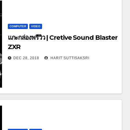
COMPUTER
VIDEO
แกะกล่องพรีวิว | Cretive Sound Blaster
ZXR
DEC 28, 2018
HARIT SUTTISAKSRI