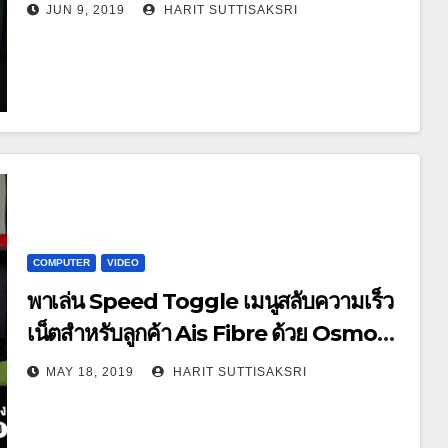
ARGB Series @ Computex Taipei
JUN 9, 2019
HARIT SUTTISAKSRI
2019 [4K]
COMPUTER
VIDEO
พาเล่น Speed Toggle เมนูสลับความเร็ว
เน็ตสำหรับลูกค้า Ais Fibre ด้วย Osmo
Pocket [4K]
MAY 18, 2019
HARIT SUTTISAKSRI