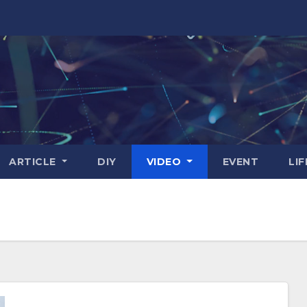
ARTICLE
DIY
VIDEO
EVENT
LI