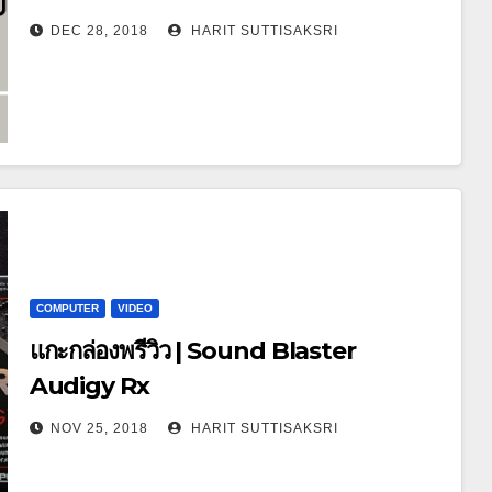
DEC 28, 2018
HARIT SUTTISAKSRI
COMPUTER
VIDEO
แกะกล่องพรีวิว | Sound Blaster
Audigy Rx
NOV 25, 2018
HARIT SUTTISAKSRI