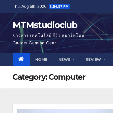
Skip
Thu. Aug 6th, 2026
3:54:58 PM
to
content
MTMstudioclub
ข่าวสาร เทคโนโลยี รีวิว สมาร์ทโฟน
Gadget Gaming Gear
HOME
NEWS
REVIEW
Category:
Computer