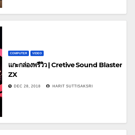
COMPUTER
VIDEO
แกะกล่องพรีวิว | Cretive Sound Blaster
ZX
DEC 28, 2018
HARIT SUTTISAKSRI