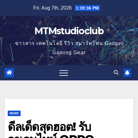
Skip
Fri. Aug 7th, 2026
1:39:37 PM
to
content
MTMstudioclub
ข่าวสาร เทคโนโลยี รีวิว สมาร์ทโฟน Gadget
Gaming Gear
NEWS
ดีลเด็ดสุดฮอต! รับ