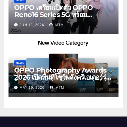
NEWS
OPPO เตรียมเปิดตัว OPPO
Reno16 Series 5G พร้อม
ประกาศ BABYMONSTER ใน
JUN 18, 2026
MTM
ฐานะ Reno Girls ชวนสัมผัส
ประสบการณ์ถ่ายภาพมุมกว้างพิเศษที่
อัปเกรดไปอีกขั้น กับ 4 สี 4 เทรนดี้
สไตล์สุดป๊อป
NEWS
OPPO Photography Awards
2026 เปิดพื้นที่โชว์พลังครีเอเตอร์รุ่น
ใหม่ รับเทรนด์วิดีโอคอนเทนต์ เพิ่ม
MAY 19, 2026
MTM
หมวด “Super Video” ครั้งแรก