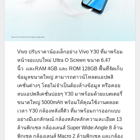
Vivo ปรับราคาน้องเล็กอย่าง Vivo Y30 ที่มาพร้อม
หน้าจอแบบใหม่ Ultra O Screen ขนาด 6.47
นิ้ว และRAM 4GB และ ROM 128GB พื้นที่จัดเก็บ
ข้อมูลขนาดใหญ่ สามารถดาวน์โหลดแอปพลิ
เคชั่นต่างๆ โดยไม่จำเป็นต้องล้างข้อมูล หรือคอย
ลบแอปพลิเคชั่นบ่อยๆ Y30 มาพร้อมด้วยแบตเตอรี่
ขนาดใหญ่ 5000mAh พร้อมให้คุณใช้งานตลอด
เวลา Y30 กล้องหลังสี่ตัว ที่มาพร้อมการออกแบบ
อย่างมีเอกลักษณ์ กล้องหลังหลักความละเอียด 13
ล้านพิกเซล กล้องเลนส์ Super Wide-Angle 8 ล้าน
พิกเซล กล้องเลนส์ Macro 2 ล้านพิกเซล และกล้อง