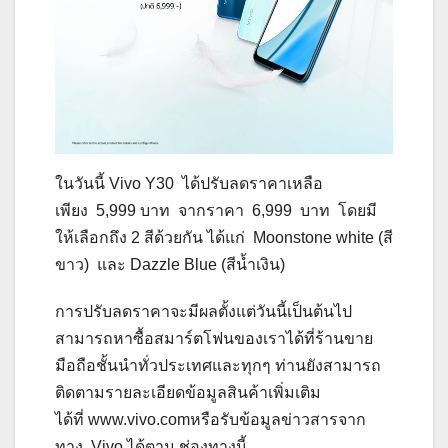
ในวันนี้ Vivo Y30 ได้ปรับลดราคาเหลือ
เพียง 5,999 บาท จากราคา 6,999 บาท โดยมี
ให้เลือกถึง 2 สีด้วยกัน ได้แก่ Moonstone white (สี
ขาว) และ Dazzle Blue (สีน้ำเงิน)
การปรับลดราคาจะมีผลตั้งแต่วันนี้เป็นต้นไป
สามารถหาซื้อสมาร์ตโฟนของเราได้ที่ร้านขาย
มือถือชั้นนำทั่วประเทศและทุกๆ ท่านยังสามารถ
ติดตามรายละเอียดข้อมูลสินค้าเพิ่มเติม
ได้ที่ www.vivo.comหรือรับข้อมูลข่าวสารจาก
ทาง Vivo ได้ตาม ช่องทางนี้