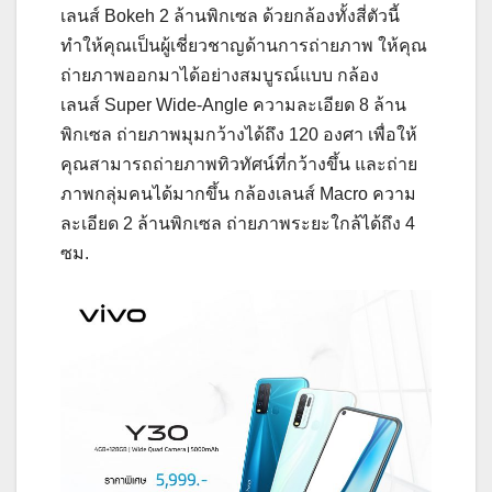
เลนส์ Bokeh 2 ล้านพิกเซล ด้วยกล้องทั้งสี่ตัวนี้
ทำให้คุณเป็นผู้เชี่ยวชาญด้านการถ่ายภาพ ให้คุณ
ถ่ายภาพออกมาได้อย่างสมบูรณ์แบบ กล้อง
เลนส์ Super Wide-Angle ความละเอียด 8 ล้าน
พิกเซล ถ่ายภาพมุมกว้างได้ถึง 120 องศา เพื่อให้
คุณสามารถถ่ายภาพทิวทัศน์ที่กว้างขึ้น และถ่าย
ภาพกลุ่มคนได้มากขึ้น กล้องเลนส์ Macro ความ
ละเอียด 2 ล้านพิกเซล ถ่ายภาพระยะใกล้ได้ถึง 4
ซม.