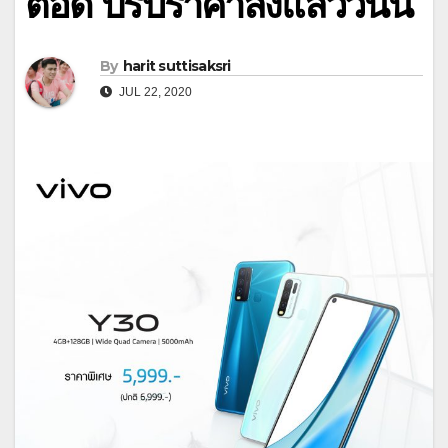
ตอึด ปรับราคาลงแล้ววันนี้
By
harit suttisaksri
JUL 22, 2020