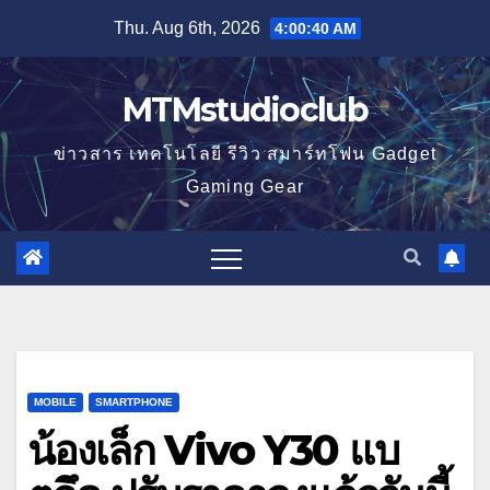
Skip
Thu. Aug 6th, 2026
4:00:41 AM
to
content
MTMstudioclub
ข่าวสาร เทคโนโลยี รีวิว สมาร์ทโฟน Gadget
Gaming Gear
MOBILE
SMARTPHONE
น้องเล็ก Vivo Y30 แบ