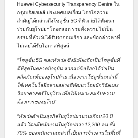
Huawei Cybersecurity Transparency Centre ใน
กรุงบรัสเซลส์ ประเทศเบลเยี่ยม โดยใจความ
สำคัญได้กล่าวถึงโซลูชั่น 5G ที่หัวเว่ยได้พัฒนา
ร่วมกับยุโรปมาโดยตลอด รวมทั้งความไม่เป็น
ธรรมที่หัวเว่ยได้รับจากอเมริกา และข้อกล่าวหาที่
ไม่เคยได้รับโอกาสพิสูจน์
“โซลูชั่น 5G ของหัวเว่ย ซึ่งมิเพียงถือเป็นโซลูชั่นที่
ดีที่สุดในตลาดปัจจุบัน หากแต่ยังเรียกได้ว่าเป็น
ผลิตภัณฑ์ของยุโรปด้วย เนื่องจากโซลูชั่นเหล่านี้
ใช้เทคโนโลยีหลายอย่างที่พัฒนาโดยนักวิจัยและ
วิทยาศาสตร์ในยุโรป เพื่อให้เหมาะสมกับความ
ต้องการของยุโรป”
“หัวเว่ยดำเนินธุรกิจในยุโรปมานานเกือบ
20 ปี
แล้ว โดยมีพนักงานในยุโรปกว่า 12,200 คน ซึ่ง
70% ของพนักงานเหล่านี้ เป็นการจ้างงานในพื้นที่