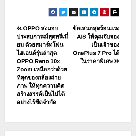
Post
OPPO ส่งมอบ
ข้อเสนอสุดร้อนแรง
ประสบการณ์สุดพรีเมี่
AIS ให้คุณจับจอง
navigation
ยม ด้วยสมาร์ทโฟน
เป็นเจ้าของ
ไฮเอนด์รุ่นล่าสุด
OnePlus 7 Pro ได้
OPPO Reno 10x
ในราคาพิเศษ
Zoom เหนือกว่าด้วย
ที่สุดของกล้องถ่าย
ภาพ ให้ทุกความคิด
สร้างสรรค์เป็นไปได้
อย่างไร้ขีดจำกัด