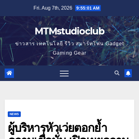
Skip
Fri. Aug 7th, 2026
9:55:02 AM
to
content
MTMstudioclub
ข่าวสาร เทคโนโลยี รีวิว สมาร์ทโฟน Gadget
Gaming Gear
NEWS
ผู้บริหารหัวเว่ยตอกย้ำ