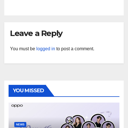
ประสบการณ์ถ่ายภาพมุมกว้างพิเศษที่
อัปเกรดไปอีกขั้น กับ 4 สี 4 เทรนดี้
สไตล์สุดป๊อป
Leave a Reply
You must be
logged in
to post a comment.
YOU MISSED
NEWS