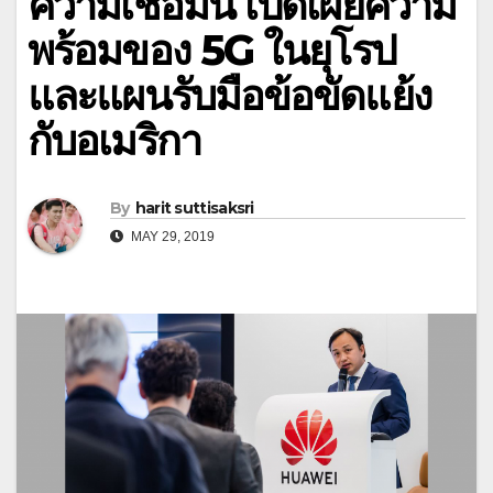
ความเชื่อมั่น เปิดเผยความ
พร้อมของ 5G ในยุโรป
และแผนรับมือข้อขัดแย้ง
กับอเมริกา
By
harit suttisaksri
MAY 29, 2019