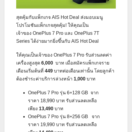
สุดคุ้มกับแพ็กเกจ AIS Hot Deal ส่งมอบเมนู
โปรโมชันแพ็กเกจสุดคุ้ม! ให้คุณเป็น
เจ้าของ OnePlus 7 Pro และ OnePlus 7T
Series ได้ง่ายมากยิ่งขึ้นกับ AIS Hot Deal
ให้คุณเป็นเจ้าของ OnePlus 7 Pro รับส่วนลดค่า
เครื่องสูงสุด
6,000
บาท เมื่อสมัครแพ็กเกจราย
เดือนเริ่มต้นที่
449
บาทต่อเดือนเท่านั้น โดยลูกค้า
ต้องชำระค่าบริการล่วงหน้า
1,000
บาท
OnePlus 7 Pro รุ่น 6+128 GB จาก
ราคา 18,990 บาท รับส่วนลดเหลือ
เพียง
13,490
บาท
OnePlus 7 Pro รุ่น 8+256 GB จาก
ราคา 19,990 บาท รับส่วนลดเหลือ