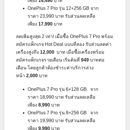
เพียง
14,490
บาท
OnePlus 7 Pro รุ่น 12+256 GB จาก
ราคา 23,990 บาท รับส่วนลดเหลือ
เพียง
17,990
บาท
ลดเพิ่มสูงสุด 2 เท่า! เมื่อซื้อ OnePlus 7 Pro พร้อม
สมัครแพ็กเกจ Hot Deal แบบที่สอง รับส่วนลดค่า
เครื่องสูงถึง
12,000
บาท เมื่อซื้อเครื่องพร้อม
สมัครแพ็กเกจรายเดือน เริ่มต้นที่
949
บาทต่อ
เดือน โดยลูกค้าต้องชำระค่าบริการล่วง
หน้า
2,000
บาท
OnePlus 7 Pro รุ่น 6+128 GB จาก
ราคา 18,990 บาท รับส่วนลดเหลือ
เพียง
8,990
บาท
OnePlus 7 Pro รุ่น 8+256 GB จาก
ราคา 19,990 บาท รับส่วนลดเหลือ
เพียง
9,990
บาท