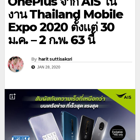
OnePlus จาก AIS ใน
งาน Thailand Mobile
Expo 2020 ตั้งแต่ 30
ม.ค. – 2 ก.พ. 63 นี้
By
harit suttisaksri
JAN 28, 2020