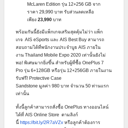
McLaren Edition รุ่น 12+256 GB จาก
ราคา 29,990 บาท รับส่วนลดเหลือ
เพียง
23,990
บาท
พร้อมกันนี้ยังมีแพ็กเกจเสริมสุดคุ้มไม่ว่า แพ็ก
เกจ AIS eSports และ AIS Best Buy สามารถ
สอบถามได้ที่พนักงานประจำบูธ AIS ภายใน
งาน Thailand Mobile Expo 2020 เท่านั้นยังไม่
พอ! พิเศษมากยิ่งขึ้น สำหรับผู้ที่ซื้อ OnePlus 7
Pro รุ่น 6+128GB หรือรุ่น 12+256GB ภายในงาน
รับฟรี! Protective Case
Sandstone มูลค่า 980 บาท จำนวน 50 ท่านแรก
เท่านั้น
ทั้งนี้ลูกค้าสามารถสั่งซื้อ OnePlus ทางออนไลน์
ได้ที่ AIS Online Store ตามลิงก์
นี้
https://bit.ly/2R7aVZv
หรือลูกค้าต้องการ