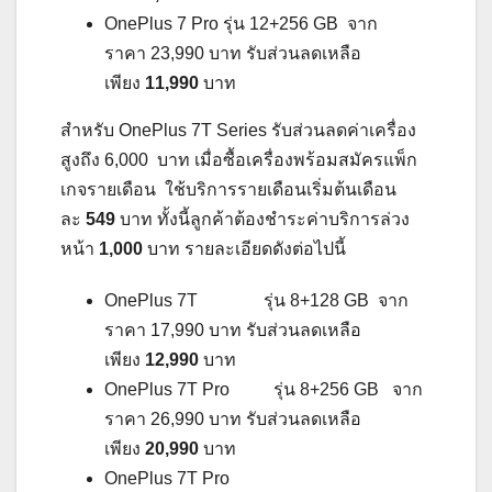
OnePlus 7 Pro รุ่น 12+256 GB จาก
ราคา 23,990 บาท รับส่วนลดเหลือ
เพียง
11,990
บาท
สำหรับ OnePlus 7T Series รับส่วนลดค่าเครื่อง
สูงถึง 6,000 บาท เมื่อซื้อเครื่องพร้อมสมัครแพ็ก
เกจรายเดือน ใช้บริการรายเดือนเริ่มต้นเดือน
ละ
549
บาท ทั้งนี้ลูกค้าต้องชำระค่าบริการล่วง
หน้า
1,000
บาท รายละเอียดดังต่อไปนี้
OnePlus 7T รุ่น 8+128 GB จาก
ราคา 17,990 บาท รับส่วนลดเหลือ
เพียง
12,990
บาท
OnePlus 7T Pro รุ่น 8+256 GB จาก
ราคา 26,990 บาท รับส่วนลดเหลือ
เพียง
20,990
บาท
OnePlus 7T Pro