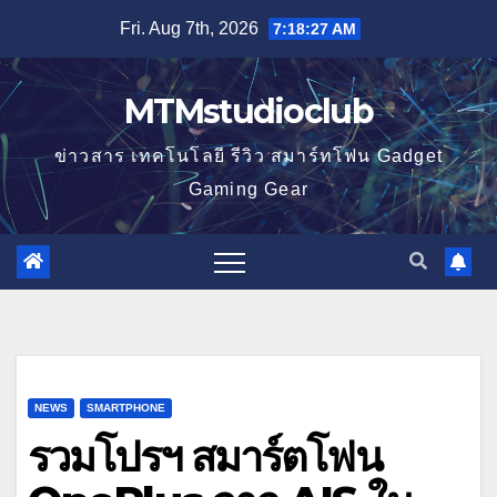
Skip
Fri. Aug 7th, 2026
7:18:27 AM
to
content
MTMstudioclub
ข่าวสาร เทคโนโลยี รีวิว สมาร์ทโฟน Gadget
Gaming Gear
NEWS
SMARTPHONE
รวมโปรฯ สมาร์ตโฟน