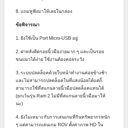
8. แถมหูฟังมาให้เลยในกล่อง
ข้อพิจารณา
1. ยังใช้เป็น Port Micro-USB อยู่
2. ฝาหลังติดรอยนิ้วมือง่ายมาก ๆ และเป็นรอย
ขนแมวได้ง่าย ใช้งานต้องคอยระวัง
3. ระบบปลดล็อคด้วยใบหน้าทำงานค่อยข้างช้า
และไม่สามารถปลดล็อคในที่แสงน้อยได้แต่ก็
สามารถใช้ที่สแกนลายนิ้วมือปลดล็อคแทนได้
(ยกเว้นรุ่น Ram 2 ไม่มีที่สแกนลายนิ้วมือมาให้
นะ)
4. ยังไม่เหมาะกับการเล่นเกมที่กินทรัพยากรหนัก
ๆ แต่สามารถเล่นเกม ROV ตั้งค่าภาพ HD ใน