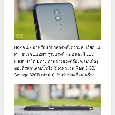
Nokia 3.2 มาพร้อมกับกล้องหลังความละเอียด 13
MP ขนาด 1.12µm รูรับแสงที่ F2.2 และมี LED
Flash มาให้ 1 ดวง ด้านล่างของกล้องจะเป็นที่อยู่
ของที่สแกนลายนิ้วมือ (มีเฉพาะรุ่น Ram 3 GB/
Storage 32GB เท่านั้น) สำหรับปลดล็อคเครื่อง