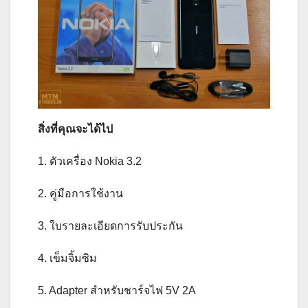
สิ่งที่คุณจะได้ไป
1. ตัวเครื่อง Nokia 3.2
2. คู่มือการใช้งาน
3. ใบรายละเอียดการรับประกัน
4. เข็มจิ้มซิม
5. Adapter สำหรับชาร์จไฟ 5V 2A