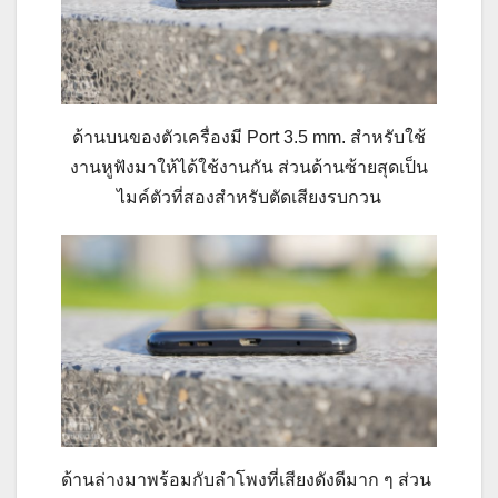
ด้านบนของตัวเครื่องมี Port 3.5 mm. สำหรับใช้
งานหูฟังมาให้ได้ใช้งานกัน ส่วนด้านซ้ายสุดเป็น
ไมค์ตัวที่สองสำหรับตัดเสียงรบกวน
ด้านล่างมาพร้อมกับลำโพงที่เสียงดังดีมาก ๆ ส่วน