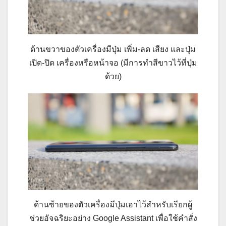
ด้านขวาของตัวเครื่องมีปุ่ม เพิ่ม-ลด เสียง และปุ่ม
เปิด-ปิด เครื่องหรือหน้าจอ (มีการทำสีขาวไว้ที่ปุ่ม
ด้วย)
ด้านซ้ายของตัวเครื่องมีปุ่มเอาไว้สำหรับเรียกผู้
ช่วยอัจฉริยะอย่าง Google Assistant เพื่อใช้คำสั่ง