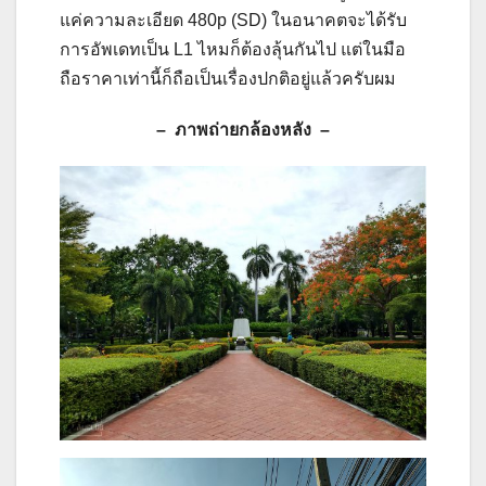
แค่ความละเอียด 480p (SD) ในอนาคตจะได้รับ
การอัพเดทเป็น L1 ไหมก็ต้องลุ้นกันไป แต่ในมือ
ถือราคาเท่านี้ก็ถือเป็นเรื่องปกติอยู่แล้วครับผม
– ภาพถ่ายกล้องหลัง –