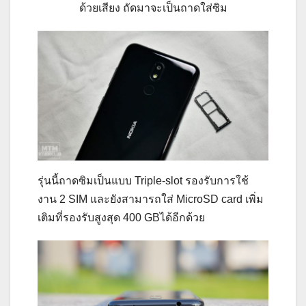
ด้วยเสียง ถัดมาจะเป็นถาดใส่ซิม
รุ่นนี้ถาดซิมเป็นแบบ Triple-slot รองรับการใช้
งาน 2 SIM และยังสามารถใส่ MicroSD card เพิ่ม
เติมที่รองรับสูงสุด 400 GBได้อีกด้วย