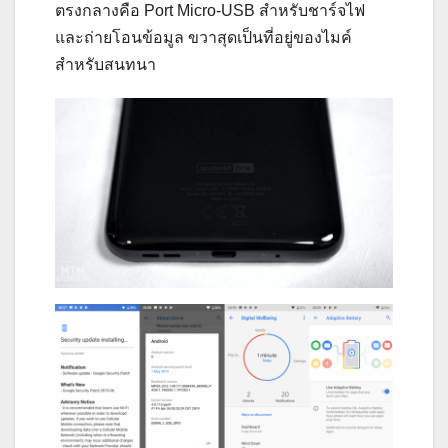
ตรงกลางคือ Port Micro-USB สำหรับชาร์จไฟ
และถ่ายโอนข้อมูล ขวาสุดเป็นที่อยู่ของไมค์
สำหรับสนทนา