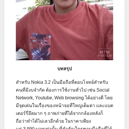
บทสรุป
สำหรับ Nokia 3.2 เป็นมือถือที่ตอบโจทย์สำหรับ
คนที่มีงบจำกัด ต้องการใช้งานทั่วไป เช่น Social
Network, Youtube, Web browsing ได้อย่างดี โดย
มีจุดเด่นในเรื่องของหน้าจอที่ใหญ่เต็มตา และแบต
เตอร์รี่อึดมาก ๆ ถาพภ่ายที่ได้จากกล้องหลังก็
ถือว่าทำได้ไม่เลวอีกด้วย ในราคาเพียง
แค่ 3,990 บาทเท่านั้น ที่สำคัญใครชอบมือถือที่ได้