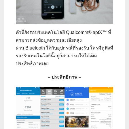
ตัวนี้ยังรอบรับเทคโนโลยี Qualcomm® aptX™ ที่
สามารถส่งข้อมูลความละเอียดสูง
ผ่าน Bluetooth ได้กับอุปกรณ์ที่รองรับ ใครมีหูฟังที่
รองรับเทคโนโลยีนี้อยู่ก็สามารถใช้ได้เต็ม
ประสิทธิภาพเลย
– ประสิทธิภาพ –