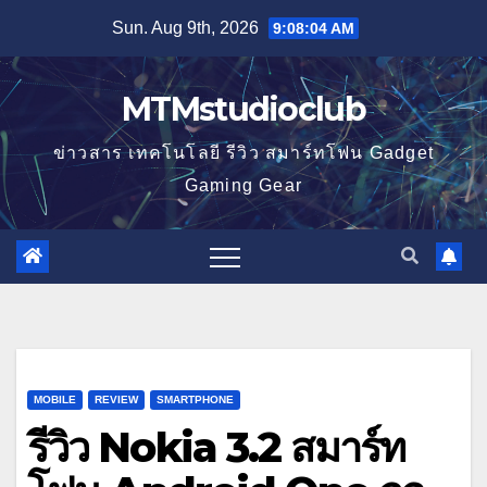
Skip
Sun. Aug 9th, 2026
9:08:06 AM
to
content
MTMstudioclub
ข่าวสาร เทคโนโลยี รีวิว สมาร์ทโฟน Gadget
Gaming Gear
MOBILE
REVIEW
SMARTPHONE
รีวิว Nokia 3.2 สมาร์ท