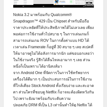
Nokia 3.2 มาพร้อมกับ Qualcomm®
Snapdragon™ 429 เป็น Chipset สำหรับมือถือ
ราคาประหยัดที่ให้ประสิทธิภาพได้ไม่เลวเลย เพียง
พอต่อการใช้งานทั่วไปสบาย ๆ ในการเล่นเกมก็
สามารถเล่นเกม ROV ในการตั้งค่าแบบ HD ได้
เวลาเล่น Framerate ก็อยู่ที่ 30 สบาย ๆ เลย สเปคที่
ให้มาอาจดูไม่ได้อลังการมากนัก แต่ขอบอกเลยว่า
ในใช้งานจริง รู้สึกได้ลื่นไหลเอามาก ๆ เลย ส่วน
หนึ่งก็เป็นเพราะได้อานิสงส์มา
จาก Android One ที่จัดการในการใช้ทรัพยากร
เครื่องได้ดีมาก ๆ เป็นประสบการณ์ในการใช้งาน
ที่ใกล้เคียง Stock Android ทั้งเรียบง่าย และสะอาด
ตา ส่วนใครที่ชอบดู Netflix ก็อาจจะต้องผิดหวังกัน
ไป เพราะยังมาพร้อมกับระดับความ
ปลอดภัย DRM ที่เป็น L3 เท่านั้นทำให้ดู Neflix ได้