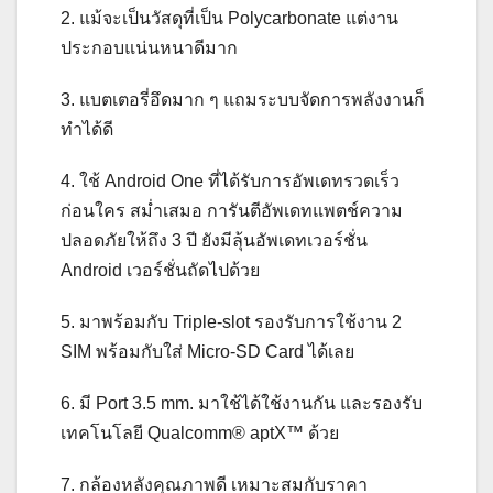
2. แม้จะเป็นวัสดุที่เป็น Polycarbonate แต่งาน
ประกอบแน่นหนาดีมาก
3. แบตเตอรี่อึดมาก ๆ แถมระบบจัดการพลังงานก็
ทำได้ดี
4. ใช้ Android One ที่ได้รับการอัพเดทรวดเร็ว
ก่อนใคร สม่ำเสมอ การันตีอัพเดทแพตช์ความ
ปลอดภัยให้ถึง 3 ปี ยังมีลุ้นอัพเดทเวอร์ชั่น
Android เวอร์ชั่นถัดไปด้วย
5. มาพร้อมกับ Triple-slot รองรับการใช้งาน 2
SIM พร้อมกับใส่ Micro-SD Card ได้เลย
6. มี Port 3.5 mm. มาใช้ได้ใช้งานกัน และรองรับ
เทคโนโลยี Qualcomm® aptX™ ด้วย
7. กล้องหลังคุณภาพดี เหมาะสมกับราคา