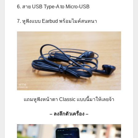
6. สาย USB Type-A to Micro-USB
7. หูฟังแบบ Earbud พร้อมไมค์สนทนา
แถมหูฟังหน้าตา Classic แบบนี้มาให้เลยจ้า
– ลงลึกตัวเครื่อง –