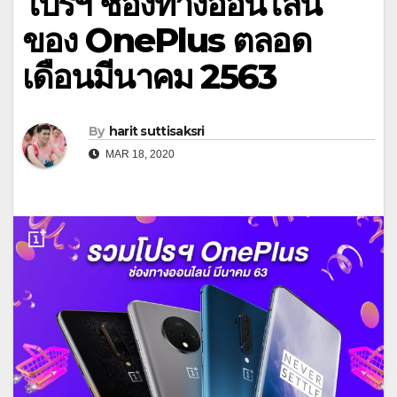
โปรฯ ช่องทางออนไลน์
ของ OnePlus ตลอด
เดือนมีนาคม 2563
By
harit suttisaksri
MAR 18, 2020