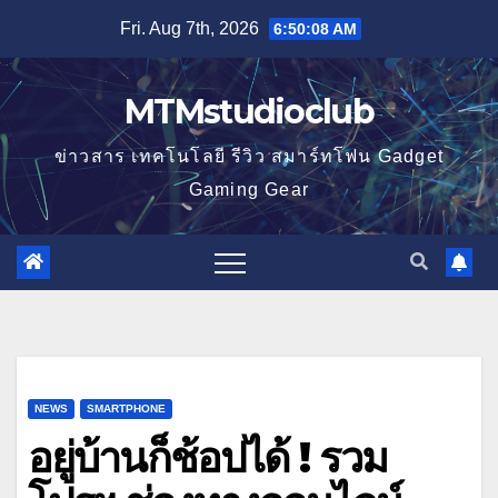
Skip
Fri. Aug 7th, 2026
6:50:09 AM
to
content
MTMstudioclub
ข่าวสาร เทคโนโลยี รีวิว สมาร์ทโฟน Gadget
Gaming Gear
NEWS
SMARTPHONE
อยู่บ้านก็ช้อปได้ ! รวม