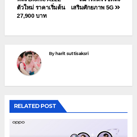
ตัวใหม่ ราคาเริ่มต้น
เสริมศักยภาพ 5G
27,900 บาท
By
harit suttisaksri
RELATED POST