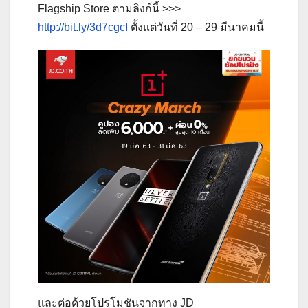
Flagship Store ตามลิงก์นี้ >>>
http://bit.ly/3d7cgcI
ตั้งแต่วันที่ 20 – 29 มีนาคมนี้
และต่อด้วยโปรโมชันจากทาง JD