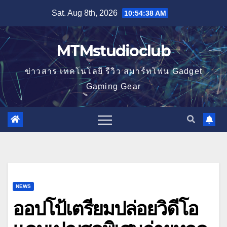
Skip
Sat. Aug 8th, 2026
10:54:39 AM
to
content
MTMstudioclub
ข่าวสาร เทคโนโลยี รีวิว สมาร์ทโฟน Gadget
Gaming Gear
NEWS
ออปโป้เตรียมปล่อยวิดีโอ