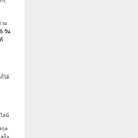
ุกๆ
ร่วม
 5 วัน
ก้
็ได้
นไลน์
สกุล
เสร็จ