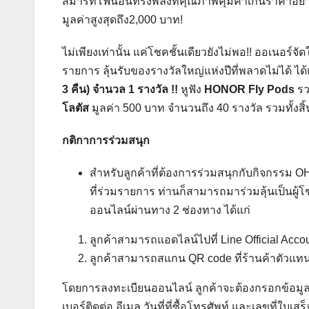
สมาร์ทโฟนอันทรงพลังที่คุณภาพคุ้มค่าเกินราคาอย่
มูลค่าสูงสุดถึง2,000 บาท!
ไม่เพียงเท่านั้น แค่โชคชั้นเดียวยังไม่พอ!! ออเนอร์จัดใ
รายการ ลุ้นรับของรางวัลใหญ่แห่งปีที่พลาดไม่ได้ ได้
3 คืน) จำนวล 1 รางวัล
!!
หูฟัง
HONOR Fly Pods
รว
โลตัส
มูลค่า 500 บาท จำนวนถึง 40 รางวัล รวมทั้งสิ้
กติกาการร่วมสนุก
สำหรับลูกค้าที่ต้องการร่วมสนุกกับกิจกรรม 
ที่ร่วมรายการ ท่านก็สามารถมาร่วมลุ้นเป็นผู
ออนไลน์ผ่านทาง 2 ช่องทาง ได้แก่
ลูกค้าสามารถแอดไลน์ไปที่ Line Official Ac
ลูกค้าสามารถสแกน QR code ที่ร้านค้าตัวแ
โดยการลงทะเบียนออนไลน์ ลูกค้าจะต้องกรอกข้อมูลให
เบอร์ติดต่อ อีเมล วันที่ที่ซื้อโทรศัพท์ และเลขที่ใบเส