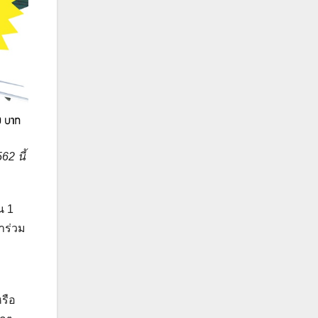
2 นี้
น 1
มาร่วม
รือ