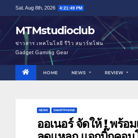
Skip
Sat. Aug 8th, 2026
4:21:51 PM
to
content
MTMstudioclub
ข่าวสาร เทคโนโลยี รีวิว สมาร์ทโฟน
Gadget Gaming Gear
HOME
NEWS
REVIEW
NEWS
SMARTPHONE
ออเนอร์ จัดให้ ! พร
ลดแหลก แจกบิ๊กคอมโบ 