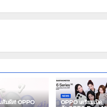
NEWS
ยมสัมผัส! OPPO
OPPO เตรียมเปิด