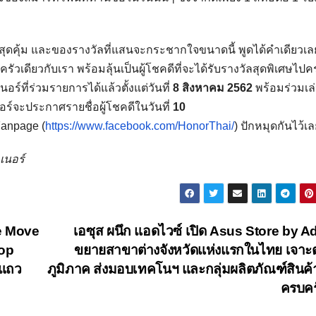
ั่นสุดคุ้ม และของรางวัลที่แสนจะกระชากใจขนาดนี้ พูดได้คำเดียวเล
รัวเดียวกับเรา พร้อมลุ้นเป็นผู้โชคดีที่จะได้รับรางวัลสุดพิเศษไป
์ที่ร่วมรายการได้แล้วตั้งแต่วันที่
8 สิงหาคม 2562
พร้อมร่วมเล
อร์จะประกาศรายชื่อผู้โชคดีในวันที่
10
anpage (
https://www.facebook.com/HonorThai/
) ปักหมุดกันไว้เล
เนอร์
ue Move
เอซุส ผนึก แอดไวซ์ เปิด Asus Store by A
hop
ขยายสาขาต่างจังหวัดแห่งแรกในไทย เจา
ทแถว
ภูมิภาค ส่งมอบเทคโนฯ และกลุ่มผลิตภัณฑ์สินค้
ครบค