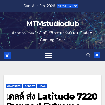
Skip
Sun. Aug 9th, 2026
11:51:59 PM
to
content
MTMstudioclub
ข่าวสาร เทคโนโลยี รีวิว สมาร์ทโฟน Gadget
Gaming Gear
COMPUTER
GADGET
NEWS
เดลล์ ส่ง Latitude 7220