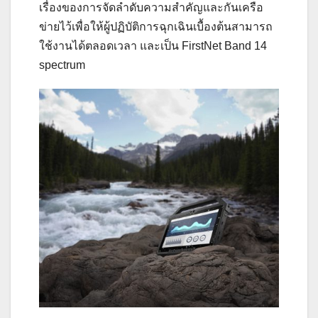
เรื่องของการจัดลำดับความสำคัญและกันเครือ
ข่ายไว้เพื่อให้ผู้ปฏิบัติการฉุกเฉินเบื้องต้นสามารถ
ใช้งานได้ตลอดเวลา และเป็น FirstNet Band 14
spectrum