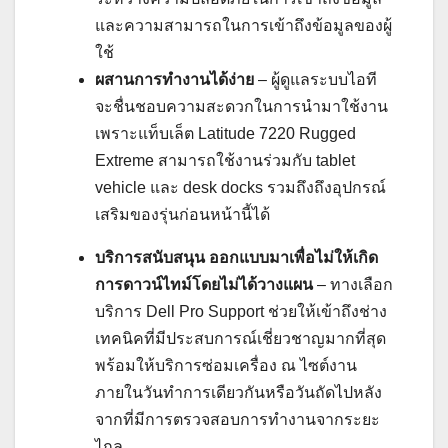
และความสามารถในการเข้าถึงข้อมูลของผู้
ใช้
ผสานการทำงานได้ง่าย
– ผู้ดูแลระบบไอที
จะชื่นชอบความสะดวกในการนำมาใช้งาน
เพราะแท็บเล็ต Latitude 7220 Rugged
Extreme สามารถใช้งานร่วมกับ tablet
vehicle และ desk docks รวมถึงถึงอุปกรณ์
เสริมของรุ่นก่อนหน้านี้ได้
บริการสนับสนุน ออกแบบมาเพื่อไม่ให้เกิด
การดาวน์ไทม์โดยไม่ได้วางแผน
– ทางเลือก
บริการ Dell Pro Support ช่วยให้เข้าถึงช่าง
เทคนิคที่มีประสบการณ์เชี่ยวชาญมากที่สุด
พร้อมให้บริการซ่อมเครื่อง ณ ไซต์งาน
ภายในวันทำการเดียวกันหรือวันถัดไปหลัง
จากที่มีการตรวจสอบการทำงานจากระยะ
ไกล