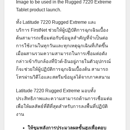
Image to be used in the Rugged 7220 Extreme
Tablet product launch.
ทั้ง Latitude 7220 Rugged Extreme และ
บริการ FirstNet ช่วยให้ผู้ปฏิบัติการฉุกเฉินเบื้อง
ต้นสามารถเชื่อมต่อกับข้อมูลสำคัญที่จำเป็นต่อ
การใช้งานในทุกวันและทุกเหตุฉุกเฉินที่เกิดขึ้น
เมื่อผสานรวมความสามารถในการเชื่อมต่อดัง
กล่าวเข้ากับกล้องที่บิวด์-อินอยู่ภายในตัวอุปกรณ์
ก็จะช่วยให้ผู้ปฏิบัติการฉุกเฉินเบื้องต้น สามารถ
โทรผ่านวิดีโอและสตรีมข้อมูลได้จากภาคสนาม
Latitude 7220 Rugged Extreme มอบทั้ง
ประสิทธิภาพและความสามารถด้านการเชื่อมต่อ
เพื่อให้ผลลัพธ์ที่ดีที่สุดสำหรับการลงพื้นที่ปฏิบัติ
งาน
ให้ขุมพลังการประมวลผลขั้นสูงเพื่อตอบ