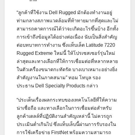
“ลูกค้าที่ใช้งาน Dell Rugged มักต้องทำงานอยู่
ท่ามกลางสภาพแวดล้อมที่ท้าทายมากที่สุดและไม่
สามารถคาดการณ์ได้ว่าจะเกิดอะไรขึ้นบ้าง อีกทั้ง
การเข้าถึงข้อมูลได้อย่างต่อเนื่อง นับเป็นสิ่งสำคัญ
ต่อบทบาทการทำงาน ซึ่งแท็บเล็ต Latitude 7220
Rugged Extreme ใหม่นี้ ให้โปรเซสเซอร์รุ่นใหม่
ล่าสุดและทางเลือกที่ให้การเชื่อมต่อที่หลากหลาย
ในตัวเครื่องขนาดกะทัดรัด บางเบาเหมาะอย่างยิ่ง
สำคัญงานในภาคสนาม” ทอม โทบุล รอง
ประธาน Dell Specialty Products กล่าว
“ประเด็นเรื่องผลกระทบของเทคโนโลยีที่ให้ความ
น่าเชื่อถือ และทางเลือกในการเชื่อมต่อสำหรับ
ลูกค้าเดลล์ที่ปฏิบัติงานสำคัญเหล่านี้ ไม่ควรถูก
ประเมินต่ำเกินไป ซึ่งแท็บเล็บนี้ผ่านการรับรองใน
การใช้เครือข่าย FirstNet พร้อมความสามารถ