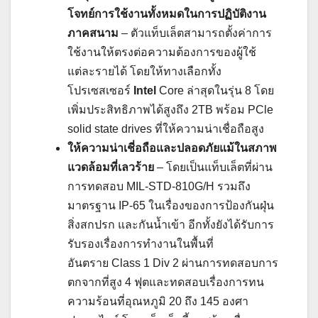
โจทย์การใช้งานทั้งหมดในการปฏิบัติงาน
ภาคสนาม
– ตัวแท็บเล็ตสามารถตั้งค่าการ
ใช้งานให้ตรงต่อความต้องการของผู้ใช้
แต่ละรายได้ โดยให้ทางเลือกทั้ง
โปรเซสเซอร์
Intel
Core ล่าสุดในรุ่น 8
โดย
เพิ่มประสิทธิภาพได้สูงถึง 2TB
พร้อม PCle
solid state drives
ที่ให้ความน่าเชื่อถือสูง
ให้ความน่าเชี่อถือและปลอดภัยแม้ในสภาพ
แวดล้อมที่เลวร้าย
– โดยเป็นแท็บเล็ตที่ผ่าน
การทดสอบ MIL-STD-810G/H รวมถึง
มาตรฐาน IP-65 ในเรื่องของการป้องกันฝุ่น
สิ่งสกปรก และกันน้ำเข้า อีกทั้งยังได้รับการ
รับรองเรื่องการทำงานในพื้นที่
อันตราย Class 1 Div 2 ผ่านการทดสอบการ
ตกจากที่สูง 4 ฟุตและทดสอบเรื่องการทน
ความร้อนที่อุณหภูมิ 20 ถึง 145 องศา