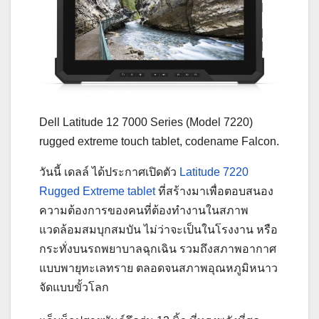
Dell Latitude 12 7000 Series (Model 7220)
rugged extreme touch tablet, codename Falcon.
วันนี้ เดลล์ ได้ประกาศเปิดตัว
Latitude 7220
Rugged Extreme tablet
ที่สร้างมาเพื่อตอบสนอง
ความต้องการของคนที่ต้องทำงานในสภาพ
แวดล้อมสมบุกสมบัน ไม่ว่าจะเป็นในโรงงาน หรือ
กระทั่งบนรถพยาบาลฉุกเฉิน รวมถึงสภาพอากาศ
แบบพายุทะเลทราย ตลอดจนสภาพอุณหภูมิหนาว
จัดแบบขั้วโลก