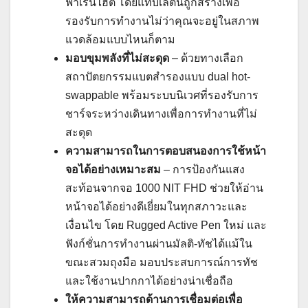
ฟาเรนไฮต์ โดยแท็บเล็ตนี้ถูกสร้างเพื่อ
รองรับการทำงานไม่ว่าคุณจะอยู่ในสภาพ
แวดล้อมแบบไหนก็ตาม
มอบขุมพลังที่ไม่สะดุด
– ด้วยทางเลือก
สถาปัตยกรรมแบตสำรองแบบ dual hot-
swappable พร้อมระบบนิเวศที่รองรับการ
ชาร์จระหว่างเดินทางเพื่อการทำงานที่ไม่
สะดุด
ความสามารถในการตอบสนองการใช้หน้า
จอได้อย่างเหมาะสม
– การป้องกันแสง
สะท้อนจากจอ 1000 NIT FHD ช่วยให้อ่าน
หน้าจอได้อย่างดีเยี่ยมในทุกสภาวะและ
เงื่อนไข โดย Rugged Active Pen ใหม่ และ
ฟังก์ชั่นการทำงานผ่านมัลติ-ทัชได้แม้ใน
ขณะสวมถุงมือ มอบประสบการณ์การทัช
และใช้งานปากกาได้อย่างน่าเชื่อถือ
ให้ความสามารถด้านการเชื่อมต่อเพื่อ