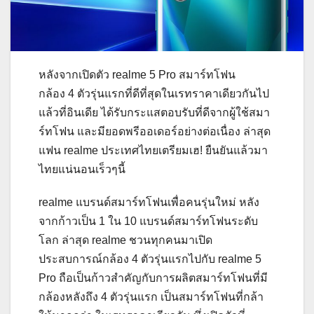
หลังจากเปิดตัว realme 5 Pro สมาร์ทโฟน
กล้อง 4 ตัวรุ่นแรกที่ดีที่สุดในเรทราคาเดียวกันไป
แล้วที่อินเดีย ได้รับกระแสตอบรับที่ดีจากผู้ใช้สมา
ร์ทโฟน และมียอดพรีออเดอร์อย่างต่อเนื่อง ล่าสุด
แฟน realme ประเทศไทยเตรียมเฮ! ยืนยันแล้วมา
ไทยแน่นอนเร็วๆนี้
realme แบรนด์สมาร์ทโฟนเพื่อคนรุ่นใหม่ หลัง
จากก้าวเป็น 1 ใน 10 แบรนด์สมาร์ทโฟนระดับ
โลก ล่าสุด realme ชวนทุกคนมาเปิด
ประสบการณ์กล้อง 4 ตัวรุ่นแรกไปกับ realme 5
Pro ถือเป็นก้าวสำคัญกับการผลิตสมาร์ทโฟนที่มี
กล้องหลังถึง 4 ตัวรุ่นแรก เป็นสมาร์ทโฟนที่กล้า