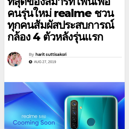
ที่สุดของสมาร์ทโฟนเพื่อ
คนรุ่นใหม่ realme ชวน
ทุกคนสัมผัสประสบการณ์
กล้อง 4 ตัวหลังรุ่นแรก
By
harit suttisaksri
AUG 27, 2019