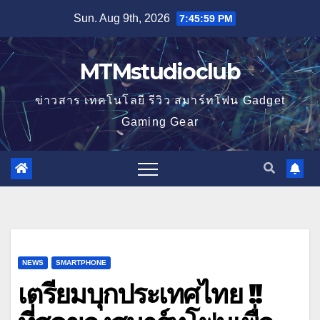
Skip
Sun. Aug 9th, 2026
7:46:00 PM
to
content
MTMstudioclub
ข่าวสาร เทคโนโลยี รีวิว สมาร์ทโฟน Gadget
Gaming Gear
NEWS
SMARTPHONE
เตรียมบุกประเทศไทย !!