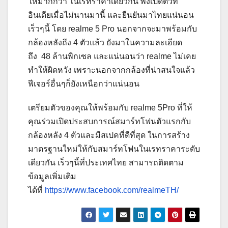
ให้มากกว่า ในเรทราคาเดียวกัน พึ่งเปิดตัวที่
อินเดียเมื่อไม่นานมานี้ และยืนยันมาไทยแน่นอน
เร็วๆนี้ โดย realme 5 Pro นอกจากจะมาพร้อมกับ
กล้องหลังถึง 4 ตัวแล้ว ยังมาในความละเอียด
ถึง 48 ล้านพิกเซล และแน่นอนว่า realme ไม่เคย
ทำให้ผิดหวัง เพราะนอกจากกล้องที่น่าสนใจแล้ว
ฟีเจอร์อื่นๆก็ยังเหนือกว่าแน่นอน
เตรียมตัวของคุณให้พร้อมกับ realme 5Pro ที่ให้
คุณร่วมเปิดประสบการณ์สมาร์ทโฟนตัวแรกกับ
กล้องหลัง 4 ตัวและมีสเปคที่ดีที่สุด ในการสร้าง
มาตรฐานใหม่ให้กับสมาร์ทโฟนในเรทราคาระดับ
เดียวกัน เร็วๆนี้ที่ประเทศไทย สามารถติดตาม
ข้อมูลเพิ่มเติม
ได้ที่
https://www.facebook.com/realmeTH/