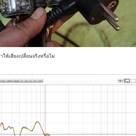
ห้เสียงเปลี่ยนจริงหรือไม่