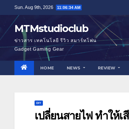
Skip
Sun. Aug 9th, 2026
11:06:35 AM
to
content
MTMstudioclub
ข่าวสาร เทคโนโลยี รีวิว สมาร์ทโฟน
Gadget Gaming Gear
HOME
NEWS
REVIEW
DIY
เปลี่ยนสายไฟ ทำให้เสี