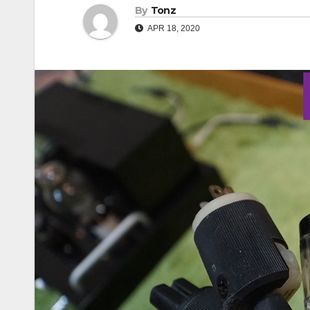
By
Tonz
APR 18, 2020