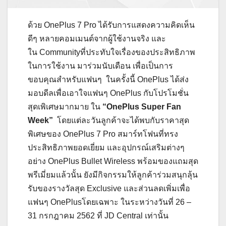
ด้วย OnePlus 7 Pro ได้รับการแสดงความคิดเห็น
ดีๆ หลายคอมเมนต์จากผู้ใช้งานจริง และ
ใน Communityที่ประทับใจเรื่องของประสิทธิภาพ
ในการใช้งาน มาร่วมนับเดือน เพื่อเป็นการ
ขอบคุณสำหรับแฟนๆ ในครั้งนี้ OnePlus ได้ส่ง
มอบดีลเพื่อเอาใจแฟนๆ OnePlus กับโปรโมชั่น
สุดเพิเศษมากมาย ใน
“OnePlus Super Fan
Week”
โดยแต่ละวันลูกค้าจะได้พบกับราคาสุด
พิเศษของ OnePlus 7 Pro สมาร์ทโฟนที่ทรง
ประสิทธิภาพยอดเยี่ยม และอุปกรณ์เสริมต่างๆ
อย่าง OnePlus Bullet Wireless พร้อมของแถมสุด
พรีเมี่ยมแล้วนั้น ยังมีกิจกรรมให้ลูกค้าร่วมสนุกลุ้น
รับของรางวัลสุด Exclusive และส่วนลดเพิ่มเพื่อ
แฟนๆ OnePlusโดยเฉพาะ ในระหว่างวันที่ 26 –
31 กรกฎาคม 2562 ที่ JD Central เท่านั้น