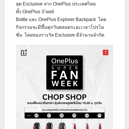
สุด Exclusive จาก OnePlus ประเทศไทย
ทั้ง OnePlus S’well
Bottle และ OnePlus Explorer Backpack โดย
กิจกรรมจะมีขึ้นทุกวันตลอดระยะเวลาโปรโม
ชั่น โดยของรางวัล Exclusive มีจำนวนจำกัด