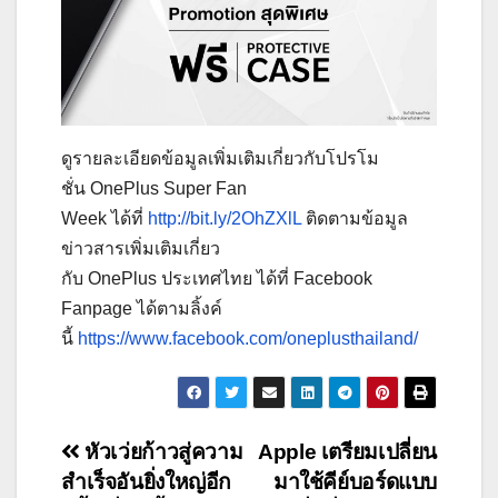
ดูรายละเอียดข้อมูลเพิ่มเติมเกี่ยวกับโปรโม
ชั่น OnePlus Super Fan
Week ได้ที่
http://bit.ly/2OhZXlL
ติดตามข้อมูล
ข่าวสารเพิ่มเติมเกี่ยว
กับ OnePlus ประเทศไทย ได้ที่ Facebook
Fanpage ได้ตามลิ้งค์
นี้
https://www.facebook.com/oneplusthailand/
Post
หัวเว่ยก้าวสู่ความ
Apple เตรียมเปลี่ยน
สำเร็จอันยิ่งใหญ่อีก
มาใช้คีย์บอร์ดแบบ