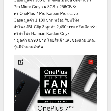
Case มูลค่า 980 บาท พิเศษเมื่อซื้อ OnePlus 7
Pro Mirror Grey รุ่น 8GB + 256GB รับ
ฟรี OnePlus 7 Pro Karbon Protective
Case มูลค่า 1,180 บาท พร้อมรับฟรีทั้ง
ลำโพง JBL Clip 3 มูลค่า 2,490 บาท หรือเลือกรับ
ฟรีลำโพง Harman Kardon Onyx
4 มูลค่า 8,990 บาท โดยสินค้าและของแถมแต่ละ
รุ่นมีจำนวนจำกัด