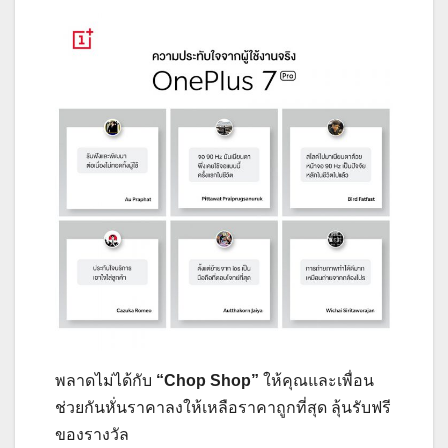
พลาดไม่ได้กับ
“Chop Shop”
ให้คุณและเพื่อน
ช่วยกันหั่นราคาลงให้เหลือราคาถูกที่สุด ลุ้นรับฟรี
ของรางวัล