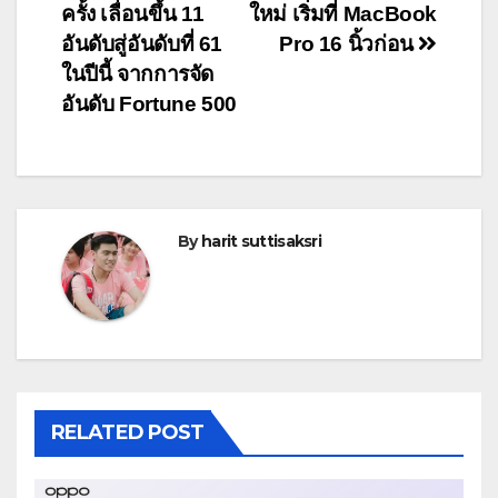
navigation
ครั้ง เลื่อนขึ้น 11
ใหม่ เริ่มที่ MacBook
อันดับสู่อันดับที่ 61
Pro 16 นิ้วก่อน
ในปีนี้ จากการจัด
อันดับ Fortune 500
By
harit suttisaksri
RELATED POST