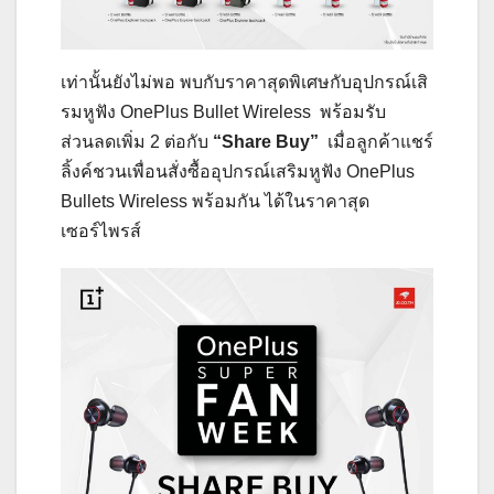
เท่านั้นยังไม่พอ พบกับราคาสุดพิเศษกับอุปกรณ์เสิ
รมหูฟัง OnePlus Bullet Wireless พร้อมรับ
ส่วนลดเพิ่ม 2 ต่อกับ
“Share Buy”
เมื่อลูกค้าแชร์
ลิ้งค์ชวนเพื่อนสั่งซื้ออุปกรณ์เสริมหูฟัง OnePlus
Bullets Wireless พร้อมกัน ได้ในราคาสุด
เซอร์ไพรส์