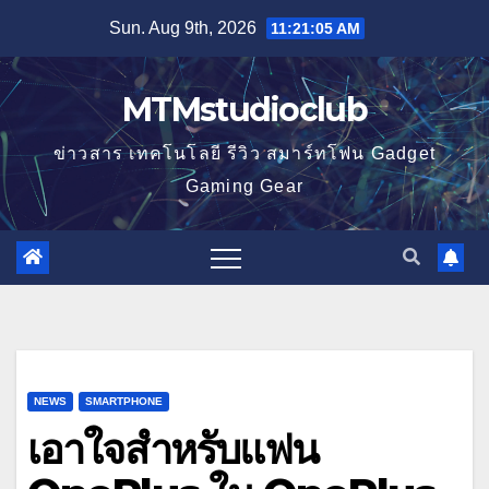
Skip
Sun. Aug 9th, 2026
11:21:06 AM
to
content
MTMstudioclub
ข่าวสาร เทคโนโลยี รีวิว สมาร์ทโฟน Gadget
Gaming Gear
NEWS
SMARTPHONE
เอาใจสำหรับแฟน