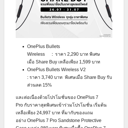
OnePlus Bullets
Wireless : ราคา 2,290 บาท พิเศษ
เมื่อ Share Buy เหลือเพียง 1,599 บาท
OnePlus Bullets Wireless V2
: ราคา 3,740 บาท พิเศษเมื่อ Share Buy รับ
ส่วนลด 15%
และต่อเนื่องด้วยโปรโมชั่นของ OnePlus 7
Pro กับราคาสุดพิเศษเข้าร่วมโปรโมชั่น เริ่มต้น
เหลือเพียง 24,997 บาท ที่มากับของแถม
อย่าง OnePlus 7 Pro Sandstone Protective