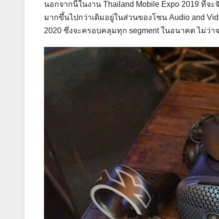
นอกจากนี้ในงาน Thailand Mobile Expo 2019 ที่จะจัด
มากขึ้นไปกว่าเดิมอยู่ในส่วนของโซน Audio and Vid
2020 ซึ่งจะครอบคลุมทุก segment ในอนาคต ไม่ว่าจ