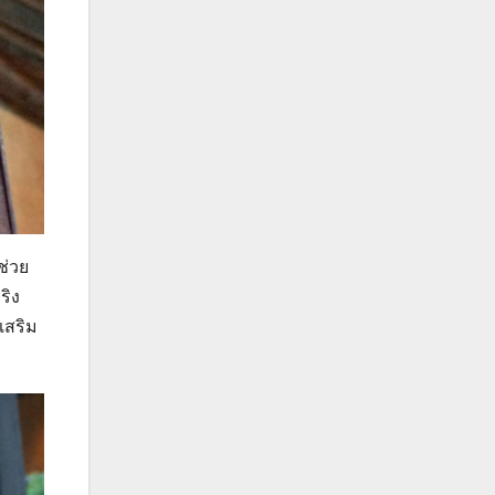
ช่วย
ริง
เสริม