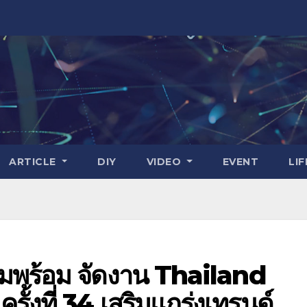
ARTICLE
DIY
VIDEO
EVENT
LI
วามพร้อม จัดงาน Thailand
้งที่ 34 เสริมแกร่งเทรนด์