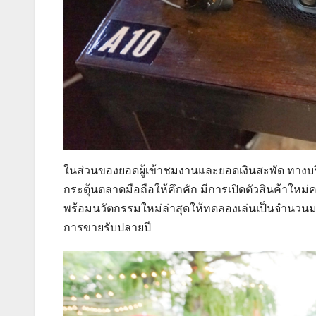
ในส่วนของยอดผู้เข้าชมงานและยอดเงินสะพัด ทางบริ
กระตุ้นตลาดมือถือให้คึกคัก มีการเปิดตัวสินค้าใหม
พร้อมนวัตกรรมใหม่ล่าสุดให้ทดลองเล่นเป็นจำนวนม
การขายรับปลายปี