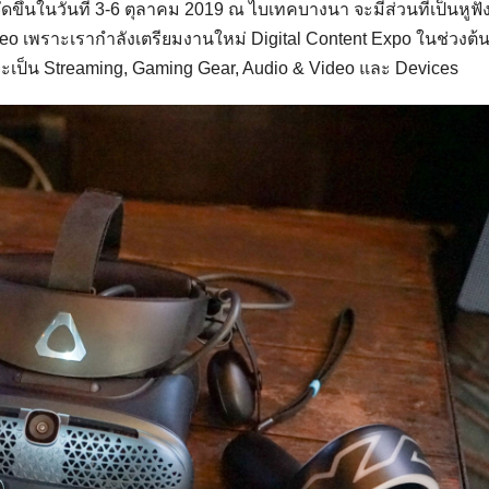
ขึ้นในวันที่ 3-6 ตุลาคม 2019 ณ ไบเทคบางนา จะมีส่วนที่เป็นหูฟั
eo เพราะเรากำลังเตรียมงานใหม่ Digital Content Expo ในช่วงต้น
ะเป็น Streaming, Gaming Gear, Audio & Video และ Devices