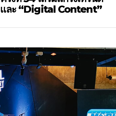
และ “Digital Content”