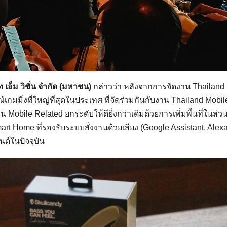
ท เอ็ม วิชั่น จำกัด (มหาชน)
กล่าวว่า หลังจากการจัดงาน Thailand
มิ่งที่ใหญ่ที่สุดในประเทศ ที่จัดร่วมกันกับงาน Thailand Mobil
น Mobile Related ยกระดับให้ดียิ่งกว่าเดิมด้วยการเพิ่มพื้นที่ในส่
 Home ที่รองรับระบบสั่งงานด้วยเสียง (Google Assistant, Alexa,
นด์ในปัจจุบัน