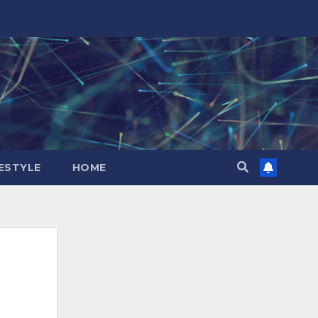
FESTYLE
HOME