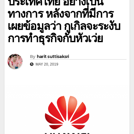
ประเทศไทย อย่างเป็น
ทางการ หลังจากที่มีการ
เผยข้อมูลว่า กูเกิลจะระงับ
การทำธุรกิจกับหัวเว่ย
By
harit suttisaksri
MAY 20, 2019