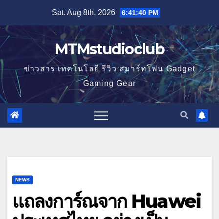
Skip
Sat. Aug 8th, 2026
6:41:41 PM
to
content
MTMstudioclub
ข่าวสาร เทคโนโลยี รีวิว สมาร์ทโฟน Gadget
Gaming Gear
NEWS
แถลงการ์ณจาก Huawei