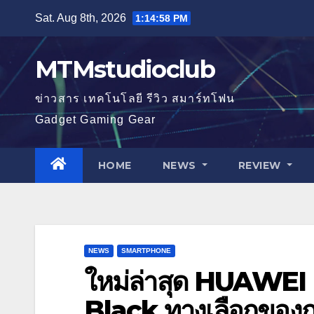
Skip
Sat. Aug 8th, 2026
1:14:59 PM
to
content
MTMstudioclub
ข่าวสาร เทคโนโลยี รีวิว สมาร์ทโฟน
Gadget Gaming Gear
HOME
NEWS
REVIEW
NEWS
SMARTPHONE
ใหม่ล่าสุด HUAWEI
Black ทางเลือกของกา