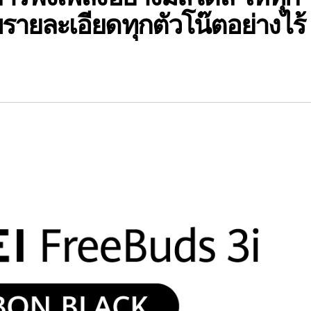
รายละเอียดทุกตัวโน๊ตอย่างไร้