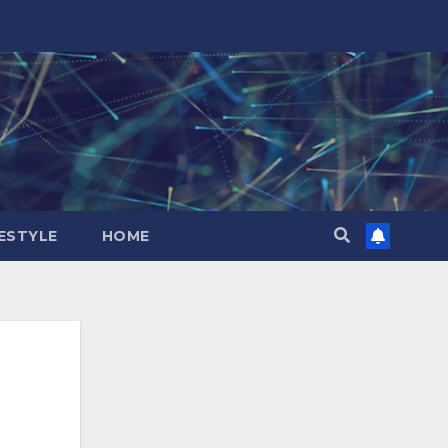
FESTYLE
HOME