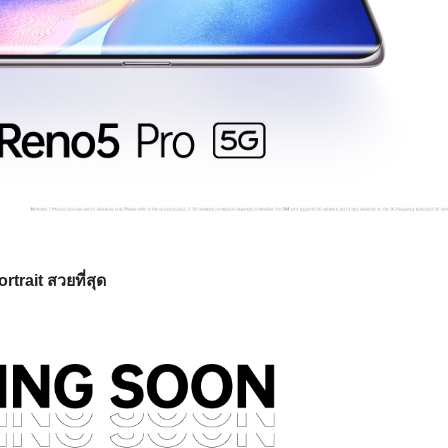
rtrait สวยที่สุด