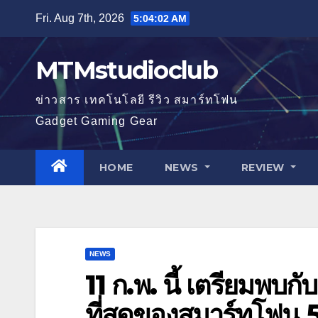
Skip
Fri. Aug 7th, 2026
5:04:03 AM
to
content
MTMstudioclub
ข่าวสาร เทคโนโลยี รีวิว สมาร์ทโฟน
Gadget Gaming Gear
HOME
NEWS
REVIEW
NEWS
11 ก.พ. นี้ เตรียม
ที่สุดของสมาร์ทโฟน 5G