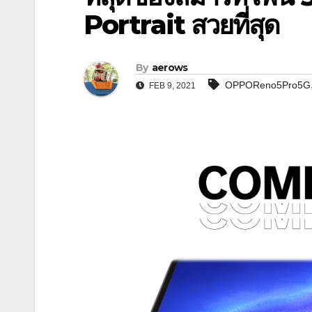
Portrait สวยที่สุด
By
aerows
OPPOReno5Pro5G
FEB 9, 2021