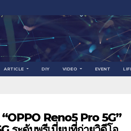
ARTICLE
DIY
VIDEO
EVENT
LI
พบกับ “OPPO Reno5 Pro 5G”
 ระดับพรีเมี่ยมที่ถ่ายวิดีโอ