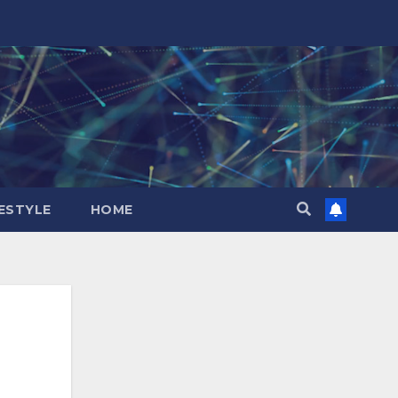
FESTYLE
HOME