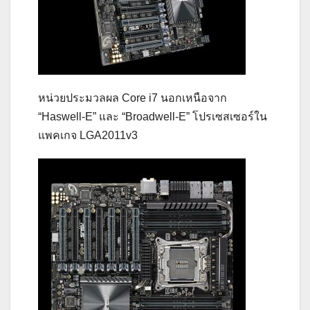
หน่วยประมวลผล Core i7 นอกเหนือจาก
“Haswell-E” และ “Broadwell-E” โปรเซสเซอร์ใน
แพคเกจ LGA2011v3