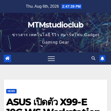
Skip
Thu. Aug 6th, 2026
2:47:39 PM
to
content
MTMstudioclub
ข่าวสาร เทคโนโลยี รีวิว สมาร์ทโฟน Gadget
Gaming Gear
NEWS
ASUS เปิดตัว X99-E