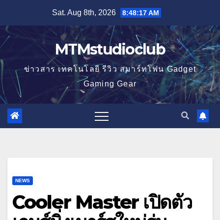
Skip
Sat. Aug 8th, 2026
8:48:18 AM
to
content
MTMstudioclub
ข่าวสาร เทคโนโลยี รีวิว สมาร์ทโฟน Gadget
Gaming Gear
NEWS
Cooler Master เปิดตัว