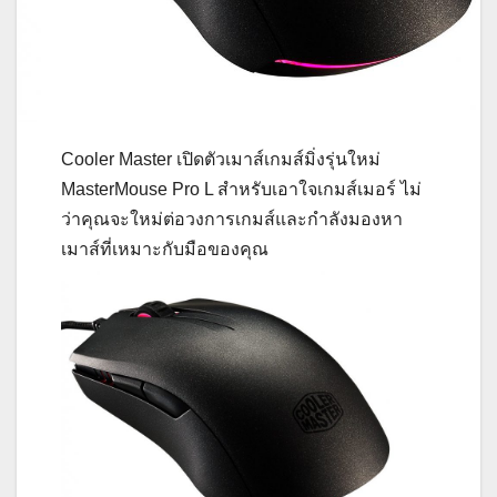
Cooler Master เปิดตัวเมาส์เกมส์มิ่งรุ่นใหม่
MasterMouse Pro L สำหรับเอาใจเกมส์เมอร์ ไม่
ว่าคุณจะใหม่ต่อวงการเกมส์และกำลังมองหา
เมาส์ที่เหมาะกับมือของคุณ