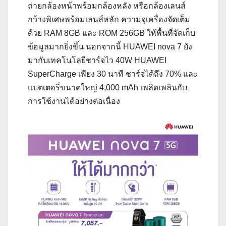
ถ่ายกล้องหน้าพร้อมกล้องหลัง หรือกล้องเลนส์
กว้างพิเศษพร้อมเลนส์หลัก ความจุเครื่องจัดเต็ม
ด้วย RAM 8GB และ ROM 256GB ให้พื้นที่จัดเก็บ
ข้อมูลมากยิ่งขึ้น นอกจากนี้ HUAWEI nova 7 ยัง
มากับเทคโนโลยีชาร์จไว 40W HUAWEI
SuperCharge เพียง 30 นาที ชาร์จได้ถึง 70% และ
แบตเตอรี่ขนาดใหญ่ 4,000 mAh เพลิดเพลินกับ
การใช้งานได้อย่างต่อเนื่อง