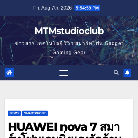
Skip
Fri. Aug 7th, 2026
5:54:59 PM
to
content
MTMstudioclub
ข่าวสาร เทคโนโลยี รีวิว สมาร์ทโฟน Gadget
Gaming Gear
NEWS
SMARTPHONE
HUAWEI nova 7 สมา