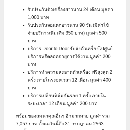
รับประกันตัวเครื่องยาวนาน 24 เดือน มูลค่า
1,000 บาท
รับประกันจอแตกยาวนาน 90 วัน (มีค่าใช้
จ่ายบริการเพิ่มเติม 350 บาท) มูลค่า 500
บาท
บริการ Door to Door รับส่งตัวเครื่องไปศูนย์
บริการฟรีตลอดอายุการใช้งาน มูลค่า 200
บาท
บริการทำความสะอาดตัวเครื่อง ฟรีสูงสุด 2
ครั้ง ภายในระยะเวลา 12 เดือน มูลค่า 400
บาท
บริการเปลี่ยนฟิล์มกันรอย 1 ครั้ง ภายใน
ระยะเวลา 12 เดือน มูลค่า 200 บาท
พร้อมของสมนาคุณอื่นๆ อีกมากมาย มูลค่ารวม
7,057 บาท ตั้งแต่วันนี้ถึง 31 กรกฎาคม 2563