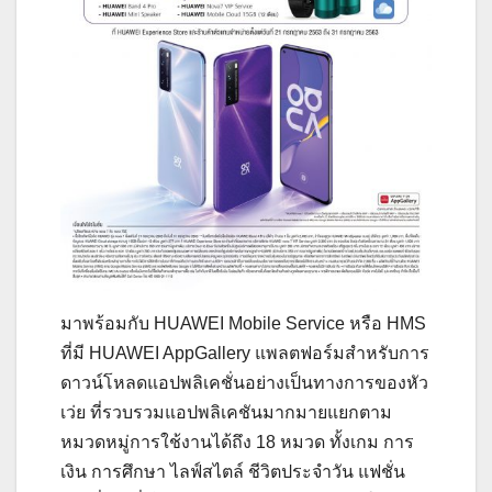
มาพร้อมกับ HUAWEI Mobile Service หรือ HMS
ที่มี HUAWEI AppGallery แพลตฟอร์มสำหรับการ
ดาวน์โหลดแอปพลิเคชั่นอย่างเป็นทางการของหัว
เว่ย ที่รวบรวมแอปพลิเคชันมากมายแยกตาม
หมวดหมู่การใช้งานได้ถึง 18 หมวด ทั้งเกม การ
เงิน การศึกษา ไลฟ์สไตล์ ชีวิตประจำวัน แฟชั่น