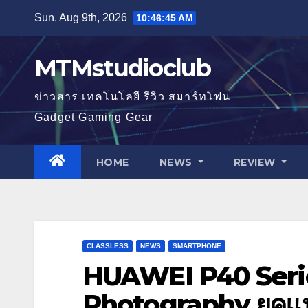
Skip
Sun. Aug 9th, 2026
10:46:46 AM
to
content
MTMstudioclub
ข่าวสาร เทคโนโลยี รีวิว สมาร์ทโฟน
Gadget Gaming Gear
HOME
NEWS
REVIEW
CLASSLESS
NEWS
SMARTPHONE
HUAWEI P40 Series
Photography ยุคแห่