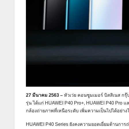
27
มีนาคม
2563 –
หัวเว่ย คอนซูมเมอร์ บิสสิเนส กร
รุ่น ได้แก่ HUAWEI P40 Pro+, HUAWEI P40 Pro แล
กล้องถ่ายภาพที่เหนือระดับ เพิ่มความเป็นไปได้อย่าง
HUAWEI P40 Series ยังคงความยอดเยี่ยมด้านการถ่าย