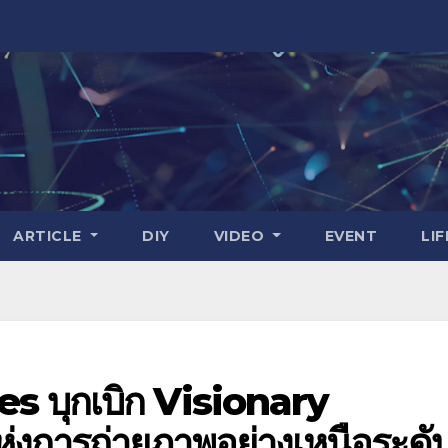
ARTICLE
DIY
VIDEO
EVENT
LI
 บุกเบิก Visionary
งการถ่ายภาพอย่างเหนือระดั