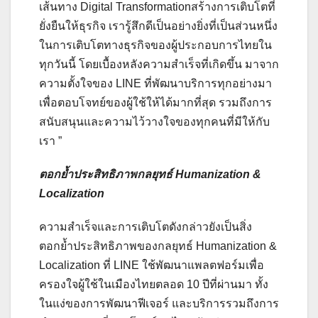
เส้นทาง Digital Transformationสร้างการเติบโตที่
ยั่งยืนให้ธุรกิจ เรารู้สึกดีเป็นอย่างยิ่งที่เป็นส่วนหนึ่ง
ในการเติบโตทางธุรกิจของผู้ประกอบการไทยใน
ทุกวันนี้ โดยเบื้องหลังความสำเร็จที่เกิดขึ้น มาจาก
ความตั้งใจของ LINE ที่พัฒนาบริการทุกอย่างมา
เพื่อตอบโจทย์ของผู้ใช้ให้ได้มากที่สุด รวมถึงการ
สนับสนุนและความไว้วางใจของทุกคนที่มีให้กับ
เรา ”
ตอกย้ำประสิทธิภาพกลยุทธ์
Humanization &
Localization
ความสำเร็จและการเติบโตดังกล่าวยังเป็นสิ่ง
ตอกย้ำประสิทธิภาพของกลยุทธ์ Humanization &
Localization ที่ LINE ใช้พัฒนาแพลตฟอร์มเพื่อ
ครองใจผู้ใช้ในเมืองไทยตลอด 10 ปีที่ผ่านมา ทั้ง
ในแง่ของการพัฒนาฟีเจอร์ และบริการรวมถึงการ