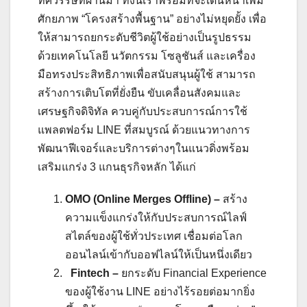
ทศวรรษที่ผ่านมา ทั้งนี้เราพร้อมที่จะเดินหน้าเพิ่ม
ศักยภาพ “โครงสร้างพื้นฐาน” อย่างไม่หยุดยั้ง เพื่อ
ให้สามารถยกระดับชีวิตผู้ใช้อย่างเป็นรูปธรรม
ด้วยเทคโนโลยี นวัตกรรม โซลูชันส์ และเครื่อง
มือทรงประสิทธิภาพเพื่อสนับสนุนผู้ใช้ สามารถ
สร้างการเติบโตที่ยั่งยืน ขับเคลื่อนสังคมและ
เศรษฐกิจดิจิทัล ควบคู่กับประสบการณ์การใช้
แพลตฟอร์ม LINE ที่สมบูรณ์ ด้วยแนวทางการ
พัฒนาฟีเจอร์และบริการต่างๆในแนวดิ่งพร้อม
เสริมแกร่ง 3 แกนธุรกิจหลัก ได้แก่
OMO (Online Merges Offline) –
สร้าง
ความแข็งแกร่งให้กับประสบการณ์ไลฟ์
สไตล์ของผู้ใช้ทั่วประเทศ เชื่อมต่อโลก
ออนไลน์เข้ากับออฟไลน์ให้เป็นหนึ่งเดียว
Fintech –
ยกระดับ Financial Experience
ของผู้ใช้งาน LINE อย่างไร้รอยต่อมากยิ่ง