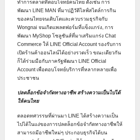
ทำการตลาดที่ตอบโจทย์คนไทย ดังเช่น การ
พัฒนา LINE MAN ที่มาปฏิวัติไลฟ์สไตล์การกิน
ของคนไทยจนเติบโตและควบรวมธุรกิจกับ
Wongnai จนเกิดแพลตฟอร์มที่แข็งแกร่ง, การ
พัฒนา MyShop โซลูชันส์ที่มาเสริมแกร่ง Chat
Commerce ให้ LINE Official Account รองรับการ
เปิดร้านค้าออนไลน์ได้อย่างรวดเร็ว ขณะเดียวกัน
ก็ได้ร่วมมือกับภาครัฐพัฒนา LINE Official
Account เพื่อตอบโจทย์บริการที่หลากหลายเพื่อ
ประชาชน
ปลดล็อกข้อจำกัดทางอาชีพ สร้างความเป็นไปได้
ให้คนไทย
ตลอดทศวรรษที่ผ่านมา LINE ได้สร้างความเป็น
ไปได้ในแง่ของการปลดล็อกข้อจำกัดทางอาชีพให้
สามารถมีอาชีพใหม่ๆ ประกอบธุรกิจได้บน