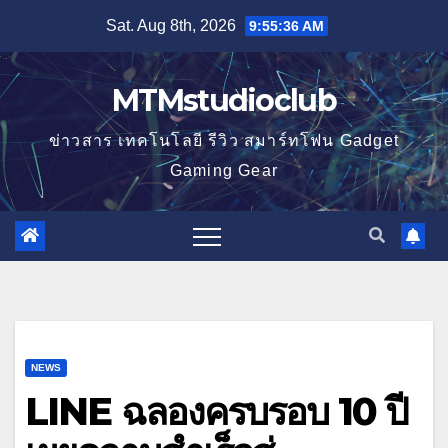
Skip
Sat. Aug 8th, 2026
9:55:36 AM
to
content
MTMstudioclub
ข่าวสาร เทคโนโลยี รีวิว สมาร์ทโฟน Gadget
Gaming Gear
NEWS
LINE ฉลองครบรอบ 10 ปี