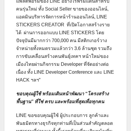
แพลตฟอร์มของ LINE อย่างไร้พรมแดนสำหรับ
คนรุ่นใหม่ ทั้ง Social Seller ขายของออนไลน์,
แอดมินบริหารจัดการหน้าร้านออนไลน์, LINE
STICKERS CREATOR ที่เปิดโอกาสสร้างราย
ได้ ผ่านการออกแบบ LINE STICKERS โดย
ปัจจุบันมีมากกว่า 700,000 คน มีสติกเกอร์วาง
จำหน่ายทั้งหมดรวมแล้วกว่า 3.6 ล้านชุด รวมถึง
การขับเคลื่อนสร้างคนพันธุ์เทคฯ หน้าใหม่ของ
เมืองไทยผ่านกิจกรรม Developer ที่จัดอย่างต่อ
เนื่อง ทั้ง LINE Developer Conference และ LINE
HACK ฯลฯ”
ขอบคุณผู้ใช้ พร้อมเดินหน้าพัฒนา
“โครงสร้าง
พื้นฐาน” ที่
ใช่ ครบ และพร้อมที่สุดเพื่อทุกคน
LINE ขอขอบคุณผู้ใช้ ผู้ประกอบการ ลูกค้าและ
พันธมิตรทางธุรกิจทุกท่านที่เป็นส่วนสำคัญตลอด