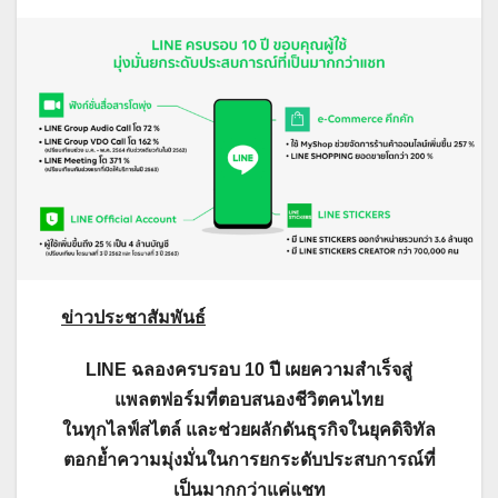
ข่าวประชาสัมพันธ์
LINE ฉลองครบรอบ 10 ปี เผยความสำเร็จสู่
แพลตฟอร์มที่ตอบสนองชีวิตคนไทย
ในทุกไลฟ์สไตล์ และช่วยผลักดันธุรกิจในยุคดิจิทัล
ตอกย้ำความมุ่งมั่นในการยกระดับประสบการณ์ที่
เป็นมากกว่าแค่แชท