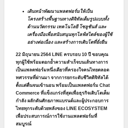
เดินหน้าพัฒนาแพลตฟอร์มให้เป็น
โครงสร้างพื้นฐานทางดิจิทัลเต็มรูปแบบทั้ง
ด้านนวัตกรรม เทคโนโลยี โซลูชันส์ และ
เครื่องมือเพื่อสนับสนุนทุกไลฟ์สไตล์ของผู้ใช้
อย่างต่อเนื่อง และสร้างการเติบโตที่ยั่งยืน
22 มิถุนายน 2564 LINE ครบรอบ 10 ปี ขอบคุณ
ทุกผู้ใช้พร้อมตอกย้ำความสำเร็จบนเส้นทางการ
เป็นแพลตฟอร์มหนึ่งเดียวที่ครองใจคนไทยตลอด
ทศวรรษที่ผ่านมา จากการยกระดับชีวิตดิจิทัลได้
ตั้งแต่ตื่นจนเข้านอน พร้อมเป็นแพลตฟอร์ม Chat
Commerce ที่แข็งแกร่งที่สุดเพื่อธุรกิจเติบโตเต็ม
กำลัง ผลักดันศักยภาพแบรนด์และผู้ประกอบการ
ไทยทุกระดับด้วยพลังของ LINE ECOSYSTEM
เพื่อประสบการณ์การใช้งานแพลตฟอร์มที่
สมบูรณ์