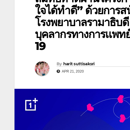
ใจได้ทำดี” ด้วยการสนั
โรงพยาบาลรามาธิบดี เพ
บุคลากรทางการแพทย์
19
By
harit suttisaksri
APR 21, 2020