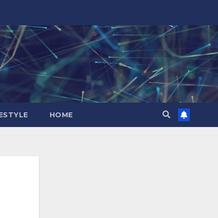
FESTYLE
HOME