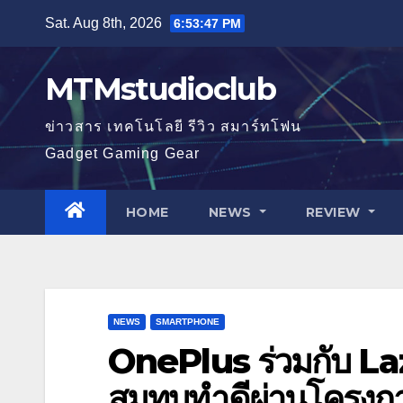
Skip
Sat. Aug 8th, 2026
6:53:49 PM
to
content
MTMstudioclub
ข่าวสาร เทคโนโลยี รีวิว สมาร์ทโฟน
Gadget Gaming Gear
HOME
NEWS
REVIEW
NEWS
SMARTPHONE
OnePlus ร่วมกับ La
สมทบทำดีผ่านโครงก