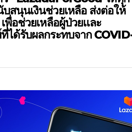
บสนุนเงินช่วยเหลือ ส่งต่อให้
ื่อช่วยเหลือผู้ป่วยและ
ที่ได้รับผลกระทบจาก COVID