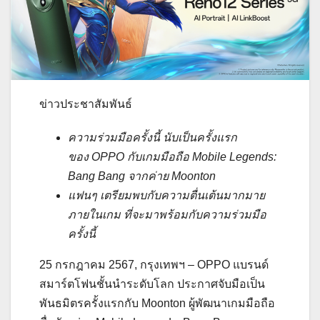
ข่าวประชาสัมพันธ์
ความร่วมมือครั้งนี้ นับเป็นครั้งแรก
ของ
OPPO
กับเกมมือถือ
Mobile Legends:
Bang Bang
จากค่าย
Moonton
แฟนๆ เตรียมพบกับความตื่นเต้นมากมาย
ภายในเกม ที่จะมาพร้อมกับความร่วมมือ
ครั้งนี้
25 กรกฎาคม 2567, กรุงเทพฯ – OPPO แบรนด์
สมาร์ตโฟนชั้นนำระดับโลก ประกาศจับมือเป็น
พันธมิตรครั้งแรกกับ Moonton ผู้พัฒนาเกมมือถือ