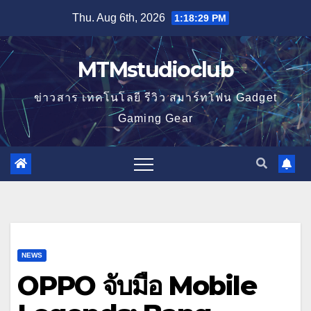
Skip
Thu. Aug 6th, 2026
1:18:29 PM
to
content
MTMstudioclub
ข่าวสาร เทคโนโลยี รีวิว สมาร์ทโฟน Gadget
Gaming Gear
NEWS
OPPO จับมือ Mobile