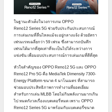
ในฐานะตัวเต็งในวงการเกม OPPO
Reno12 Series 5G ช่วยรับประกันประสบการณ์
การเล่นเกมที่ลื่นไหลแม้จะอยู่กลางแจ้ง ด้วยอัตรา
เฟรมเรทเฉลี่ยกว่า 59 เฟรม ซึ่งสามารถบันทึก
เฟรมได้มากที่สุดเท่าที่จะเป็นไปได้ระหว่างการ
แข่งขัน เพื่อมอบประสบการณ์การเล่นเกมที่ดีที่สุด
หัวใจสำคัญของ OPPO Reno12 5G และ OPPO
Reno12 Pro 5G คือ MediaTek Dimensity 7300-
Energy Platform ขนาด 4 นาโนเมตร ที่สามารถ
ช่วยมอบประสิทธิภาพการทำงานที่ยอดเยี่ยม
สำหรับการเล่น MLBB โดยไม่กินพลังงานมากเกิน
ไป หมดกังวลเรื่องแบตเตอรี่หมด เพราะ OPPO
Reno12 Series 5G มาพร้อมกับแบตเตอรี่ขนาด