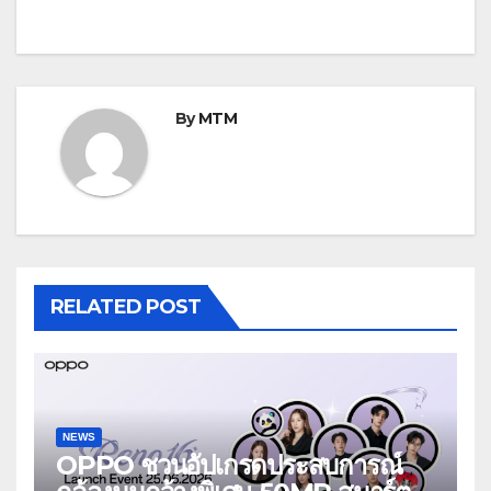
By
MTM
RELATED POST
NEWS
OPPO ชวนอัปเกรดประสบการณ์