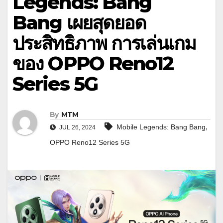
Legends: Bang
Bang เผยสุดยอด
ประสิทธิภาพ การเล่นเกม
ของ OPPO Reno12
Series 5G
By
MTM
,
Mobile Legends: Bang Bang
JUL 26, 2024
OPPO Reno12 Series 5G