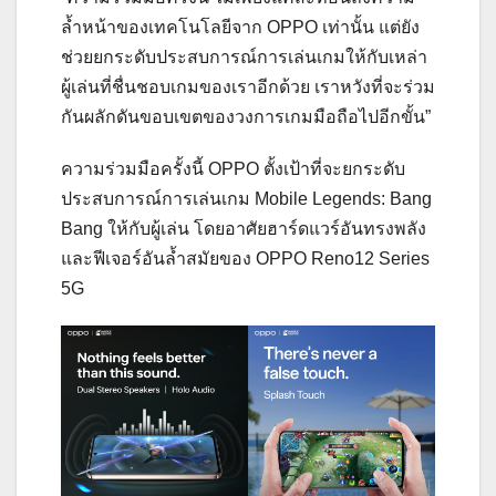
ล้ำหน้าของเทคโนโลยีจาก OPPO เท่านั้น แต่ยัง
ช่วยยกระดับประสบการณ์การเล่นเกมให้กับเหล่า
ผู้เล่นที่ชื่นชอบเกมของเราอีกด้วย เราหวังที่จะร่วม
กันผลักดันขอบเขตของวงการเกมมือถือไปอีกขั้น”
ความร่วมมือครั้งนี้ OPPO ตั้งเป้าที่จะยกระดับ
ประสบการณ์การเล่นเกม Mobile Legends: Bang
Bang ให้กับผู้เล่น โดยอาศัยฮาร์ดแวร์อันทรงพลัง
และฟีเจอร์อันล้ำสมัยของ OPPO Reno12 Series
5G