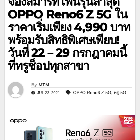
จองสมาร์ทโฟนรุ่นล่าสุด
OPPO Reno6 Z 5G ใน
ราคาเริ่มเพียง 4,990 บาท
พร้อมรับสิทธิพิเศษเพียบ!
วันที่ 22 – 29 กรกฎาคมนี้
ที่ทรูช็อปทุกสาขา
By
MTM
,
OPPO Reno6 Z 5G
ทรู 5G
JUL 23, 2021