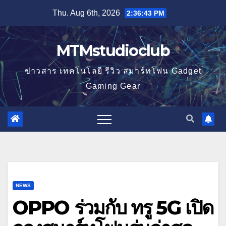
Skip
Thu. Aug 6th, 2026
2:36:44 PM
to
content
MTMstudioclub
ข่าวสาร เทคโนโลยี รีวิว สมาร์ทโฟน Gadget
Gaming Gear
NEWS
OPPO ร่วมกับ ทรู 5G เปิด