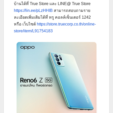
บ้านได้ที่ True Store และ LINE@ True Store
https://lin.ee/pLzHHIB
สามารถสอบถามราย
ละเอียดเพิ่มเติมได้ที่ ทรู คอลล์เซ็นเตอร์ 1242
หรือ เว็บไซต์
https://store.truecorp.co.th/online-
store/item/L91754183