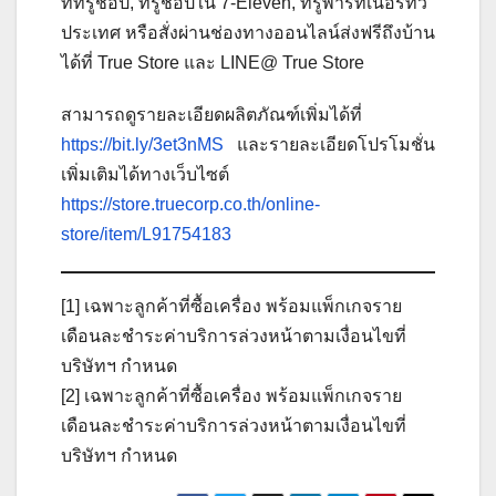
ที่ทรูช็อป, ทรูช็อปใน 7-Eleven, ทรูพาร์ทเนอร์ทั่ว
ประเทศ หรือสั่งผ่านช่องทางออนไลน์ส่งฟรีถึงบ้าน
ได้ที่ True Store และ LINE@ True Store
สามารถดูรายละเอียดผลิตภัณฑ์เพิ่มได้ที่
https://bit.ly/3et3nMS
และรายละเอียดโปรโมชั่น
เพิ่มเติมได้ทางเว็บไซต์
https://store.truecorp.co.th/online-
store/item/L91754183
[1] เฉพาะลูกค้าที่ซื้อเครื่อง พร้อมแพ็กเกจราย
เดือนละชำระค่าบริการล่วงหน้าตามเงื่อนไขที่
บริษัทฯ กำหนด
[2] เฉพาะลูกค้าที่ซื้อเครื่อง พร้อมแพ็กเกจราย
เดือนละชำระค่าบริการล่วงหน้าตามเงื่อนไขที่
บริษัทฯ กำหนด