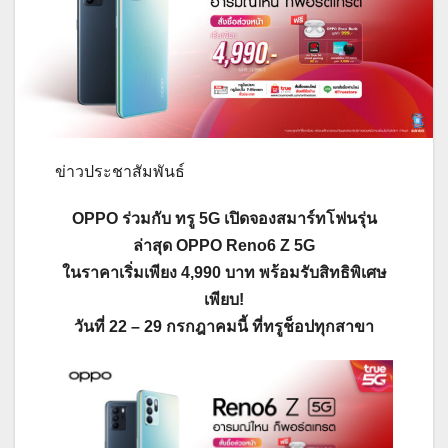
ข่าวประชาสัมพันธ์
OPPO ร่วมกับ ทรู 5G เปิดจองสมาร์ทโฟนรุ่น
ล่าสุด OPPO Reno6 Z 5G
ในราคาเริ่มเพียง 4,990 บาท พร้อมรับสิทธิพิเศษ
เพียบ!
วันที่ 22 – 29 กรกฎาคมนี้ ที่ทรูช็อปทุกสาขา