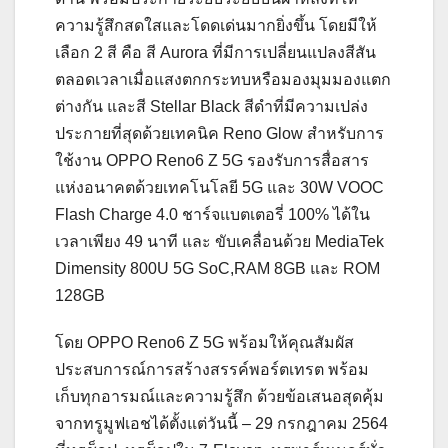
ความรู้สึกสดใสและโดดเด่นมากยิ่งขึ้น โดยมีให้
เลือก 2 สี คือ สี Aurora ที่มีการเปลี่ยนแปลงสีสัน
ตลอดเวลาเมื่อแสงตกกระทบหรือมองมุมมองแตก
ต่างกัน และสี Stellar Black สีดำที่มีความเปล่ง
ประกายที่สุดด้วยเทคนิค Reno Glow สำหรับการ
ใช้งาน OPPO Reno6 Z 5G รองรับการสื่อสาร
แห่งอนาคตด้วยเทคโนโลยี 5G และ 30W VOOC
Flash Charge 4.0 ชาร์จแบตเตอรี่ 100% ได้ใน
เวลาเพียง 49 นาที และ ขับเคลื่อนด้วย MediaTek
Dimensity 800U 5G SoC,RAM 8GB และ ROM
128GB
โดย OPPO Reno6 Z 5G พร้อมให้คุณสัมผัส
ประสบการณ์การสร้างสรรค์พอร์ตเทรต พร้อม
เก็บทุกอารมณ์และความรู้สึก ด้วยข้อเสนอสุดคุ้ม
จากทรูมูฟเอชได้ตั้งแต่วันนี้ – 29 กรกฎาคม 2564