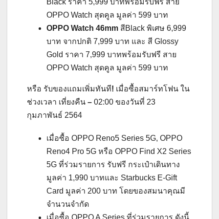
Black
ราคา 5,999
บาทพร้อมรับฟรี สาย
OPPO Watch
สุดคูล มูลค่า 599 บาท
OPPO Watch 46mm
สีBlack พิเศษ 6,999
บาท จากปกติ 7,999
บาท และ สี Glossy
Gold
ราคา 7,999
บาทพร้อมรับฟรี สาย
OPPO Watch
สุดคูล มูลค่า 599 บาท
หรือ รับของแถมเพิ่มทันที
!
เมื่อซื้อสมาร์ทโฟน ใน
ช่วงเวลา เที่ยงคืน
–
02:00
ของวันที่ 23
กุมภาพันธ์ 2564
เมื่อซื้อ OPPO Reno5
Series 5G, OPPO
Reno4 Pro 5G หรือ
OPPO Find X2 Series
5G
ที่ร่วมรายการ รับฟรี กระเป๋าเดินทาง
มูลค่า 1,990
บาทและ Starbucks E-Gift
Card
มูลค่า 200
บาท โดยของสมนาคุณมี
จำนวนจำกัด
เมื่อซื้อ
OPPO A Series
ที่ร่วมรายการ ดังนี้