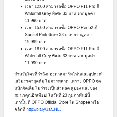
เวลา 12:00 สามารถซื้อ OPPO F11 Pro สี
Waterfall Grey พิเศษ 33 บาท จากมูลค่า
11,990 บาท
เวลา 15:00 สามารถซื้อ OPPO Reno2 สี
Sunset Pink พิเศษ 33 บาท จากมูลค่า
15,999 บาท
เวลา 18:00 สามารถซื้อ OPPO F11 Pro สี
Waterfall Grey พิเศษ 33 บาท จากมูลค่า
11,990 บาท
สำหรับใครที่กำลังมองหาสมาร์ทโฟนและอุปกรณ์
เสริมราคาสุดคุ้ม ไม่ควรพลาด! เพราะ OPPO จัด
หนักจัดเต็ม ไม่ว่าจะเป็นส่วนลด คูปอง และของ
สมนาคุณอีกเพียบ! ในวันที่ 23 กุมภาพันธ์นี้
เท่านั้น ที่ OPPO Official Store ใน Shopee หรือ
คลิกที่
http://bit.ly/3af1NLJ