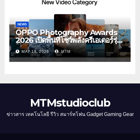
อัปเกรดไปอีกขั้น กับ 4 สี 4 เทรนดี้
สไตล์สุดป๊อป
NEWS
OPPO Photography Awards
2026 เปิดพื้นที่โชว์พลังครีเอเตอร์รุ่น
ใหม่ รับเทรนด์วิดีโอคอนเทนต์ เพิ่ม
MAY 19, 2026
MTM
หมวด “Super Video” ครั้งแรก
MTMstudioclub
ข่าวสาร เทคโนโลยี รีวิว สมาร์ทโฟน Gadget Gaming Gear