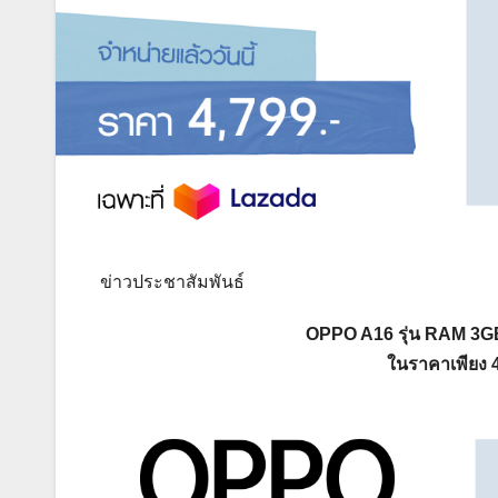
ข่าวประชาสัมพันธ์
OPPO A16 รุ่น RAM
3
G
ในราคาเพียง 4