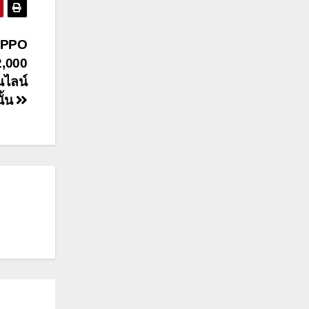
OPPO
2,000
อนไลน์
นั้น