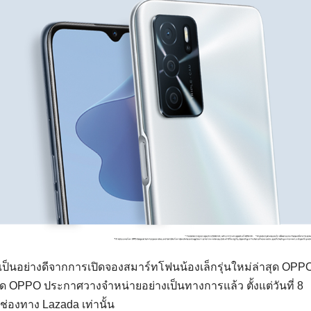
บเป็นอย่างดีจากการเปิดจองสมาร์ทโฟนน้องเล็กรุ่นใหม่ล่าสุด OPP
ุด OPPO ประกาศวางจำหน่ายอย่างเป็นทางการแล้ว ตั้งแต่วันที่ 8
่องทาง Lazada เท่านั้น