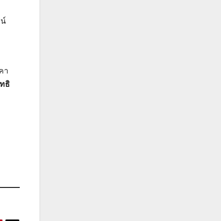
น์
าคา
ทธิ