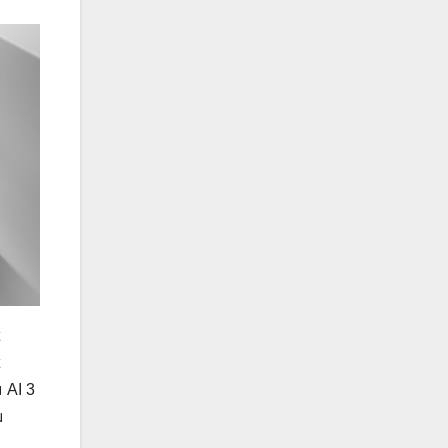
 AI 3
ม