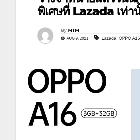
พิเศษที่ Lazada เท่านั
By
MTM
,
Lazada
OPPO A16
AUG 9, 2021