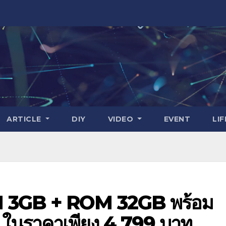
ARTICLE
DIY
VIDEO
EVENT
LI
M 3GB + ROM 32GB พร้อม
้! ในราคาเพียง 4,799 บาท