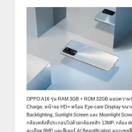
OPPO A16 รุ่น RAM 3GB + ROM 32GB มอบความบันเท
Charge, หน้าจอ HD+ พร้อม Eye-care Display ขนาด
Backlighting, Sunlight Screen และ Moonlight Scr
กล้องหลังที่ประกอบไปด้วยกล้องหลัก 13MP, กล้อง
ละเอียด 8MP และฟีเจอร์ AI Beautification มอบเซลฟี