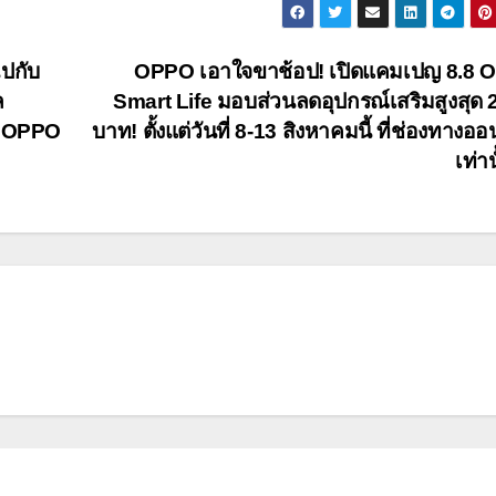
ปกับ
OPPO เอาใจขาช้อป! เปิดแคมเปญ 8.8 
ล
Smart Life มอบส่วนลดอุปกรณ์เสริมสูงสุด 
ละ OPPO
บาท! ตั้งแต่วันที่ 8-13 สิงหาคมนี้ ที่ช่องทางอ
เท่า