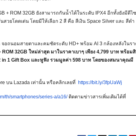
 + ROM 32GB ยังสามารถกันน้ำได้ในระดับ IPX4 อีกทั้งยังมีดีไซ
นสวยโดดเด่น โดยมีให้เลือก 2 สี คือ สีเงิน Space Silver และ สีดำ
ึด จอถนอมสายตาและคมชัดระดับ HD+ พร้อม AI 3 กล้องหลังในร
ROM 32GB ใหม่ล่าสุด มาในราคาเบาๆ เพียง 4,799 บาท พร้อมสิ
2 in 1 Gift Box และหูฟัง รวมมูลค่า 598 บาท โดยของสมนาคุณมี
ore บน Lazada เท่านั้น หรือคลิกเลยที่
https://bit.ly/3fpUaWj
m/th/smartphones/series-a/a16/
ติดตามข่าวสารเพิ่มเติมได้ที่