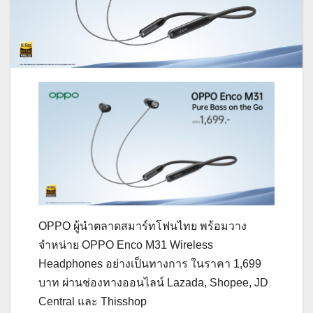
OPPO ผู้นำตลาดสมาร์ทโฟนไทย พร้อมวาง
จำหน่าย OPPO Enco M31 Wireless
Headphones อย่างเป็นทางการ ในราคา 1,699
บาท ผ่านช่องทางออนไลน์ Lazada, Shopee, JD
Central และ Thisshop