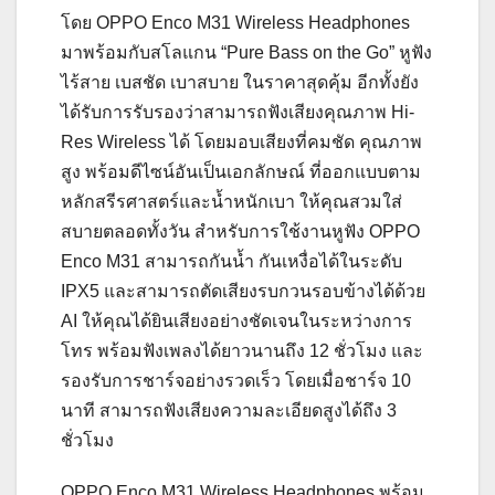
โดย OPPO Enco M31 Wireless Headphones
มาพร้อมกับสโลแกน “Pure Bass on the Go” หูฟัง
ไร้สาย เบสชัด เบาสบาย ในราคาสุดคุ้ม อีกทั้งยัง
ได้รับการรับรองว่าสามารถฟังเสียงคุณภาพ Hi-
Res Wireless ได้ โดยมอบเสียงที่คมชัด คุณภาพ
สูง พร้อมดีไซน์อันเป็นเอกลักษณ์ ที่ออกแบบตาม
หลักสรีรศาสตร์และน้ำหนักเบา ให้คุณสวมใส่
สบายตลอดทั้งวัน สำหรับการใช้งานหูฟัง OPPO
Enco M31 สามารถกันน้ำ กันเหงื่อได้ในระดับ
IPX5 และสามารถตัดเสียงรบกวนรอบข้างได้ด้วย
AI ให้คุณได้ยินเสียงอย่างชัดเจนในระหว่างการ
โทร พร้อมฟังเพลงได้ยาวนานถึง 12 ชั่วโมง และ
รองรับการชาร์จอย่างรวดเร็ว โดยเมื่อชาร์จ 10
นาที สามารถฟังเสียงความละเอียดสูงได้ถึง 3
ชั่วโมง
OPPO Enco M31 Wireless Headphones พร้อม