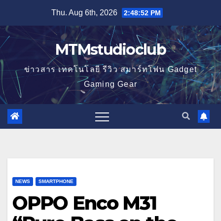
Skip
Thu. Aug 6th, 2026
2:48:53 PM
to
content
MTMstudioclub
ข่าวสาร เทคโนโลยี รีวิว สมาร์ทโฟน Gadget
Gaming Gear
NEWS
SMARTPHONE
OPPO Enco M31