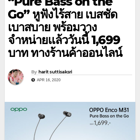
“Pure Bass on the
Go” หูฟังไร้สาย เบสชัด
เบาสบาย พร้อมวาง
จำหน่ายแล้ววันนี้ 1,699
บาท ทางร้านค้าออนไลน์
By
harit suttisaksri
APR 16, 2020