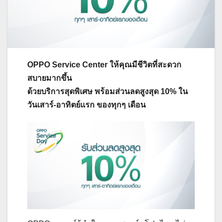
OPPO Service Center ให้คุณมีชีวิตที่สะดวก
สบายมากขึ้น
ด้วยบริการสุดพิเศษ พร้อมส่วนลดสูงสุด 10% ใน
วันเสาร์-อาทิตย์แรก ของทุกๆ เดือน