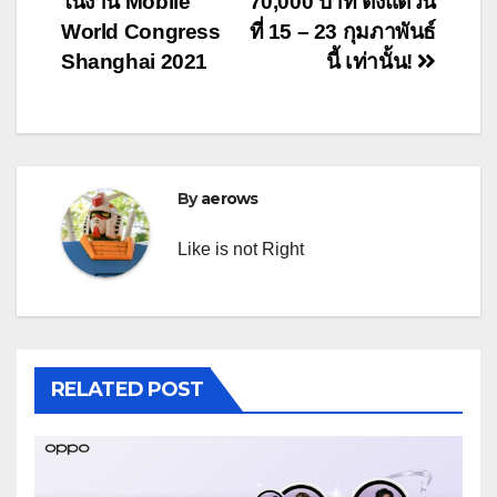
ในงาน Mobile
70,000 บาท ตั้งแต่วัน
World Congress
ที่ 15 – 23 กุมภาพันธ์
Shanghai 2021
นี้ เท่านั้น!
By
aerows
Like is not Right
RELATED POST