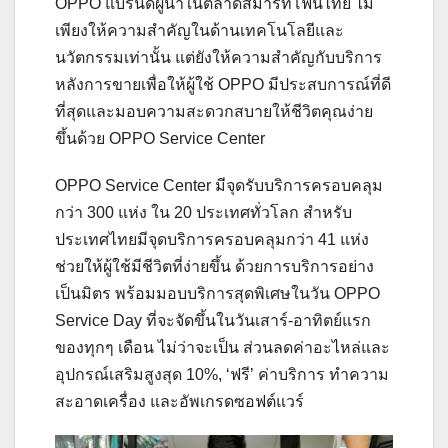
OPPO แบรนด์ผู้นำในตลาดสมาร์ทโฟนไทย ไม่
เพียงให้ความสำคัญในด้านเทคโนโลยีและ
นวัตกรรมเท่านั้น แต่ยังให้ความสำคัญกับบริการ
หลังการขายเพื่อให้ผู้ใช้ OPPO มีประสบการณ์ที่ดี
ที่สุดและมอบความสะดวกสบายให้ชีวิตคุณง่าย
ขึ้นด้วย OPPO Service Center
OPPO Service Center มีจุดรับบริการครอบคลุม
กว่า 300 แห่ง ใน 20 ประเทศทั่วโลก สำหรับ
ประเทศไทยมีจุดบริการครอบคลุมกว่า 41 แห่ง
ช่วยให้ผู้ใช้มีชีวิตที่ง่ายขึ้น ด้วยการบริการอย่าง
เป็นมิตร พร้อมมอบบริการสุดพิเศษในวัน OPPO
Service Day ที่จะจัดขึ้นในวันเสาร์-อาทิตย์แรก
ของทุกๆ เดือน ไม่ว่าจะเป็น ส่วนลดค่าอะไหล่และ
อุปกรณ์เสริมสูงสุด 10%, ‘ฟรี’ ค่าบริการ ทำความ
สะอาดเครื่อง และอัพเกรดซอฟต์แวร์