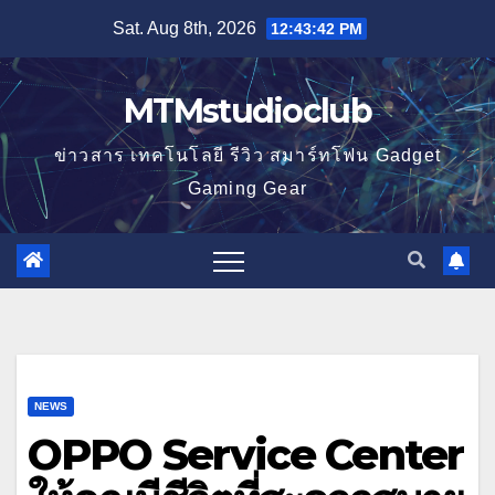
Skip
Sat. Aug 8th, 2026
12:43:43 PM
to
content
MTMstudioclub
ข่าวสาร เทคโนโลยี รีวิว สมาร์ทโฟน Gadget
Gaming Gear
NEWS
OPPO Service Center