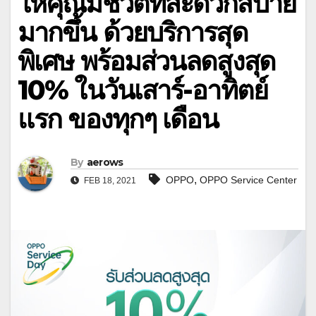
ให้คุณมีชีวิตที่สะดวกสบาย
มากขึ้น ด้วยบริการสุด
พิเศษ พร้อมส่วนลดสูงสุด
10% ในวันเสาร์-อาทิตย์
แรก ของทุกๆ เดือน
By
aerows
,
OPPO
OPPO Service Center
FEB 18, 2021