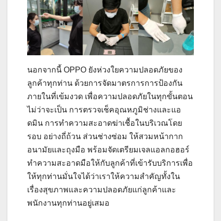
นอกจากนี้ OPPO ยังห่วงใยความปลอดภัยของ
ลูกค้าทุกท่าน ด้วยการจัดมาตรการการป้องกัน
ภายในที่เข้มงวด เพื่อความปลอดภัยในทุกขั้นตอน
ไม่ว่าจะเป็น การตรวจเช็คอุณหภูมิช่างและแอ
ดมิน การทำความสะอาดฆ่าเชื้อในบริเวณโดย
รอบ อย่างถี่ถ้วน ส่วนช่างซ่อม ให้สวมหน้ากาก
อนามัยและถุงมือ พร้อมจัดเตรียมเจลแอลกอฮอร์
ทำความสะอาดมือให้กับลูกค้าที่เข้ารับบริการเพื่อ
ให้ทุกท่านมั่นใจได้ว่าเราให้ความสำคัญทั้งใน
เรื่องสุขภาพและความปลอดภัยแก่ลูกค้าและ
พนักงานทุกท่านอยู่เสมอ