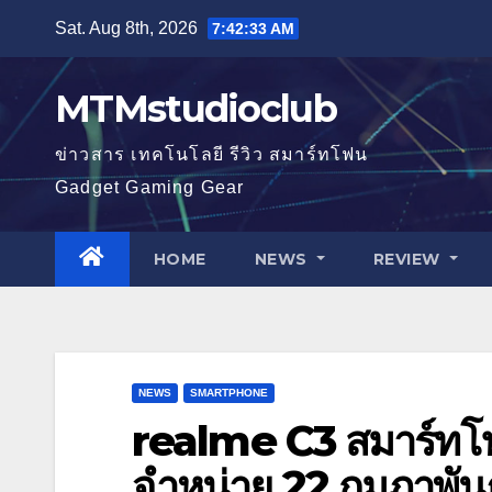
Skip
Sat. Aug 8th, 2026
7:42:34 AM
to
content
MTMstudioclub
ข่าวสาร เทคโนโลยี รีวิว สมาร์ทโฟน
Gadget Gaming Gear
HOME
NEWS
REVIEW
NEWS
SMARTPHONE
realme C3 สมาร์ทโฟ
จำหน่าย 22 กุมภาพันธ์