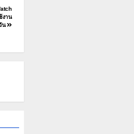
Watch
ช้งาน
วัน