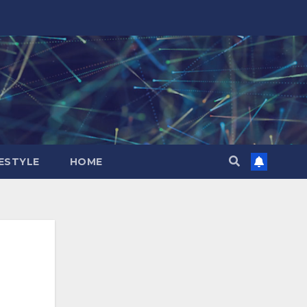
FESTYLE
HOME