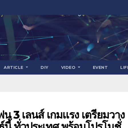
ARTICLE
DIY
VIDEO
EVENT
LI
น 3 เลนส์ เกมแรง เตรียมวาง
นี้ ทั่วประเทศ พร้อมโปรโมชั่