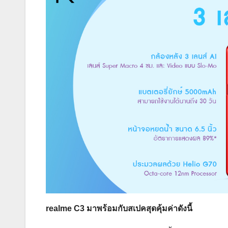
realme C3
มาพร้อมกับสเปคสุดคุ้มค่าดังนี้