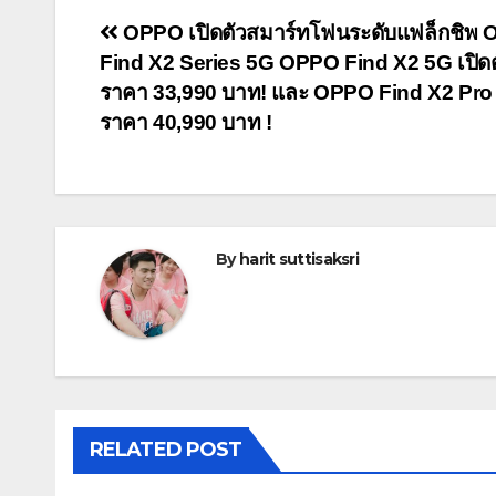
Post
OPPO เปิดตัวสมาร์ทโฟนระดับแฟล็กชิพ
Find X2 Series 5G OPPO Find X2 5G เปิด
navigation
ราคา 33,990 บาท! และ OPPO Find X2 Pro
ราคา 40,990 บาท !
By
harit suttisaksri
RELATED POST