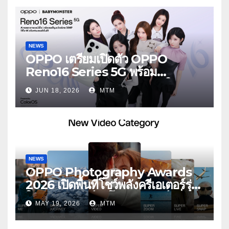
NEWS
OPPO เตรียมเปิดตัว OPPO
Reno16 Series 5G พร้อม
ประกาศ BABYMONSTER ใน
JUN 18, 2026
MTM
ฐานะ Reno Girls ชวนสัมผัส
ประสบการณ์ถ่ายภาพมุมกว้างพิเศษที่
อัปเกรดไปอีกขั้น กับ 4 สี 4 เทรนดี้
สไตล์สุดป๊อป
NEWS
OPPO Photography Awards
2026 เปิดพื้นที่โชว์พลังครีเอเตอร์รุ่น
ใหม่ รับเทรนด์วิดีโอคอนเทนต์ เพิ่ม
MAY 19, 2026
MTM
หมวด “Super Video” ครั้งแรก