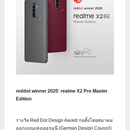
reddot winner 2020
:
realme X2 Pro Master
Edition
รางวัล Red Dot Design Award ก่อตั้งโดยสมาคม
ออกแบบแห่งเยอรมนี (German Design Council)