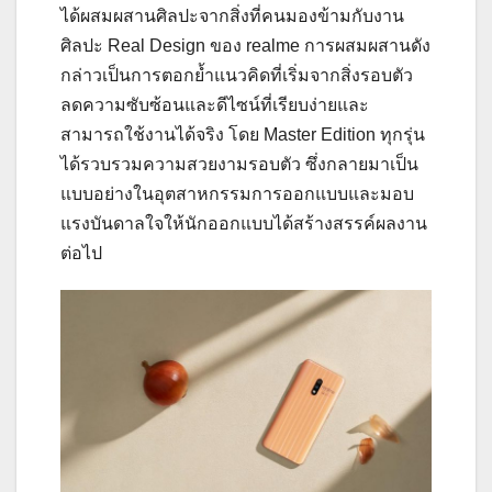
ได้ผสมผสานศิลปะจากสิ่งที่คนมองข้ามกับงาน
ศิลปะ Real Design ของ realme การผสมผสานดัง
กล่าวเป็นการตอกย้ำแนวคิดที่เริ่มจากสิ่งรอบตัว
ลดความซับซ้อนและดีไซน์ที่เรียบง่ายและ
สามารถใช้งานได้จริง โดย Master Edition ทุกรุ่น
ได้รวบรวมความสวยงามรอบตัว ซึ่งกลายมาเป็น
แบบอย่างในอุตสาหกรรมการออกแบบและมอบ
แรงบันดาลใจให้นักออกแบบได้สร้างสรรค์ผลงาน
ต่อไป