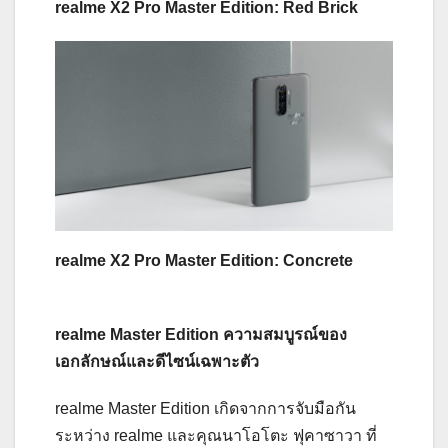
realme X2 Pro Master Edition
:
Red Brick
realme X2 Pro Master Edition
:
Concrete
realme Master Edition ความสมบูรณ์ของ
เอกลักษณ์และดีไซน์เฉพาะตัว
realme Master Edition เกิดจากการจับมือกัน
ระหว่าง realme และคุณนาโอโตะ ฟุคาซาวา ที่