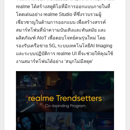
realme
ได้สร้างสตูดิโอที่มีการออกแบบภายในที่
โดดเด่นอย่าง realme Studio ที่ซึ่งรวบรวมผู้
เชี่ยวชาญในด้านการออกแบบ เพื่อสร้างสรรค์
สมาร์ทโฟนที่นำความบันเทิงและทันสมัย และ
ผลิตภัณฑ์ AloT เพื่อตอบโจทย์คนรุ่นใหม่ โดย
รองรับเครือข่าย 5G
,
ระบบเทคโนโลยีAI
Imaging
และระบบปฏิบัติการ realme UI
ที่จะช่วยให้คุณใช้
งานสมาร์ทโฟนได้อย่าง ‘สนุกไม่มีสดุด’