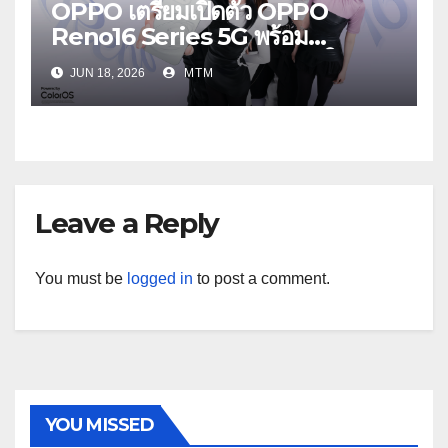
OPPO เตรียมเปิดตัว OPPO
Reno16 Series 5G พร้อม
ประกาศ BABYMONSTER ใน
JUN 18, 2026
MTM
ฐานะ Reno Girls ชวนสัมผัส
ประสบการณ์ถ่ายภาพมุมกว้างพิเศษที่
อัปเกรดไปอีกขั้น กับ 4 สี 4 เทรนดี้
สไตล์สุดป๊อป
Leave a Reply
You must be
logged in
to post a comment.
YOU MISSED