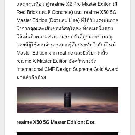
และกระเทียม สู่ realme X2 Pro Master Editon (สี
Red Brick และสี Concrete) และ realme X50 5G
Master Edition (Dot และ Line) ที่ได้รับแรงบันดาล
ใจจากจุดและเส้นของวัสดุโลหะ ทั้งหมดนี้แสดง
ให้เห็นถึงความสวยงามรอบตัวที่ถูกมองข้ามอยู่
โดยมีผู้ใช้งานจำนวนมากรู้สึกประทับใจกับดีไซน์
Master Edition จาก realme และยิ่งไปกว่านั้น
realme X Master Edition ยังคว้ารางวัล
International CMF Design Supreme Gold Award
มาแล้วอีกด้วย
realme X50 5G Master Edition: Dot