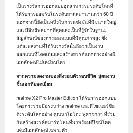
เป็นรางวัลการออกแบบอุตสาหกรรมระดับโลกที่
ได้รับการยอมรับในระดับสากลมานานกว่า 60 ปี
นอกจากนี้ยังเป็นหนึ่งในการแข่งขันที่มีขนาดใหญ่
และมีอิทธิพลมากที่สุดและเป็นที่รู้จักในฐานะ
สัญลักษณ์ของการออกแบบที่มีคุณภาพสูง ซึ่ง
แต่ละผลงานที่ได้รับรางวัลนั้นถือว่าเป็นงาน
ออกแบบที่โดดเด่นและสร้างสรรค์แตกต่างอย่างมี
เอกลักษณ์ไม่เหมือนใคร
จากความงดงามของสิ่งรอบตัวรอบชีวิต สู่ผลงาน
ชิ้นเอกที่ยอดเยี่ยม
realme X2 Pro Master Edition ได้รับการออกแบบ
โดยการร่วมมือระหว่าง realme และดีไซเนอร์ชื่อ
ดังระดับโลกอย่าง คุณนาโอโตะ ฟุคาซาวา ที่ร่วม
กันสร้างสรรค์สมาร์ทโฟนที่มาพร้อมดีไซน์โดด
เด่นมีเอกลักษณ์เฉพาะตัว