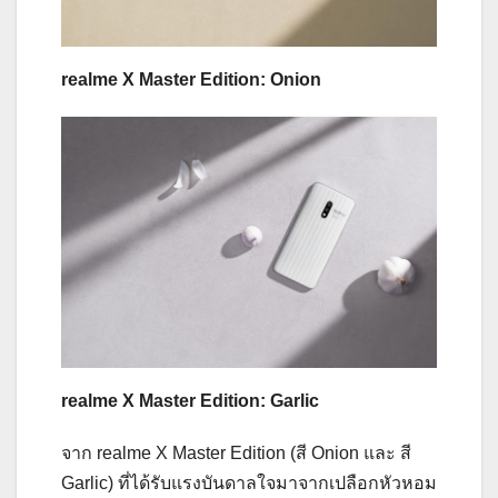
realme X Master Edition
:
Onion
realme X Master Edition
:
Garlic
จาก realme X Master Edition (สี Onion และ สี
Garlic) ที่ได้รับแรงบันดาลใจมาจากเปลือกหัวหอม