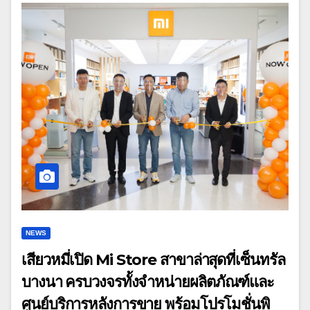
NEWS
เสียวหมี่เปิด Mi Store สาขาล่าสุดที่เซ็นทรัล
บางนา ครบวงจรทั้งจำหน่ายผลิตภัณฑ์และ
ศูนย์บริการหลังการขาย พร้อมโปรโมชั่นพิ