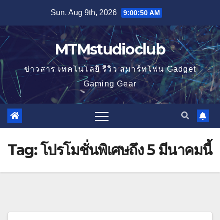
Skip
Sun. Aug 9th, 2026
9:00:50 AM
to
content
MTMstudioclub
ข่าวสาร เทคโนโลยี รีวิว สมาร์ทโฟน Gadget
Gaming Gear
Tag:
โปรโมชั่นพิเศษถึง 5 มีนาคมนี้