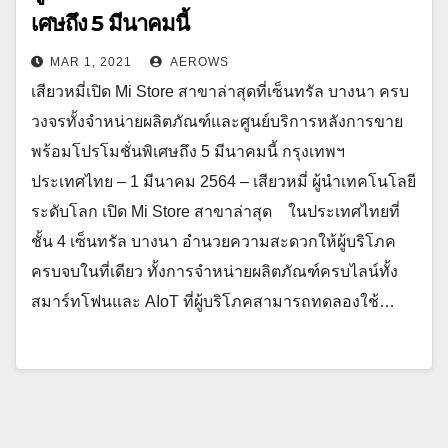
เศษถึง 5 มีนาคมนี้
MAR 1, 2021
AEROWS
เสียวหมี่เปิด Mi Store สาขาล่าสุดที่เซ็นทรัล บางนา ครบ
วงจรทั้งจำหน่ายผลิตภัณฑ์และศูนย์บริการหลังการขาย
พร้อมโปรโมชั่นพิเศษถึง 5 มีนาคมนี้ กรุงเทพฯ
ประเทศไทย – 1 มีนาคม 2564 – เสียวหมี่ ผู้นำเทคโนโลยี
ระดับโลก เปิด Mi Store สาขาล่าสุด ในประเทศไทยที่
ชั้น 4 เซ็นทรัล บางนา อำนวยความสะดวกให้ผู้บริโภค
ครบจบในที่เดียว ทั้งการจำหน่ายผลิตภัณฑ์ครบไลน์ทั้ง
สมาร์ทโฟนและ AIoT ที่ผู้บริโภคสามารถทดลองใช้…