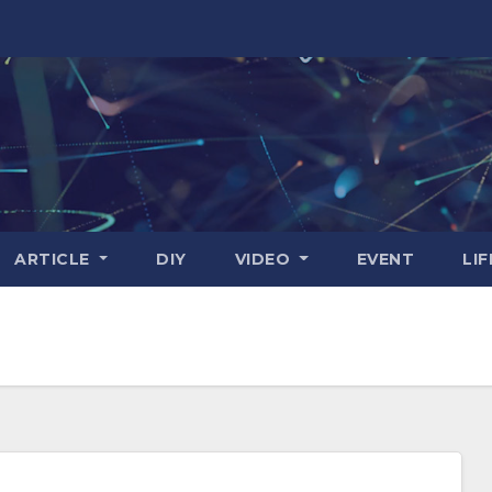
ARTICLE
DIY
VIDEO
EVENT
LI