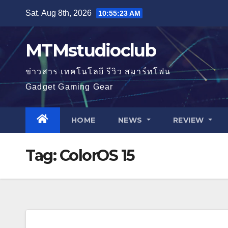
Skip
Sat. Aug 8th, 2026
10:55:23 AM
to
content
MTMstudioclub
ข่าวสาร เทคโนโลยี รีวิว สมาร์ทโฟน
Gadget Gaming Gear
HOME
NEWS
REVIEW
Tag:
ColorOS 15