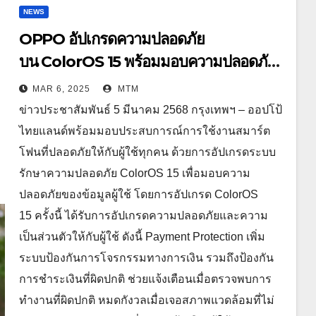
NEWS
OPPO อัปเกรดความปลอดภัย
บน ColorOS 15 พร้อมมอบความปลอดภัย
ทุกการใช้งาน
MAR 6, 2025
MTM
ข่าวประชาสัมพันธ์ 5 มีนาคม 2568 กรุงเทพฯ – ออปโป้
ไทยแลนด์พร้อมมอบประสบการณ์การใช้งานสมาร์ต
โฟนที่ปลอดภัยให้กับผู้ใช้ทุกคน ด้วยการอัปเกรดระบบ
รักษาความปลอดภัย ColorOS 15 เพื่อมอบความ
ปลอดภัยของข้อมูลผู้ใช้ โดยการอัปเกรด ColorOS
15 ครั้งนี้ ได้รับการอัปเกรดความปลอดภัยและความ
เป็นส่วนตัวให้กับผู้ใช้ ดังนี้ Payment Protection เพิ่ม
ระบบป้องกันการโจรกรรมทางการเงิน รวมถึงป้องกัน
การชำระเงินที่ผิดปกติ ช่วยแจ้งเตือนเมื่อตรวจพบการ
ทำงานที่ผิดปกติ หมดกังวลเมื่อเจอสภาพแวดล้อมที่ไม่