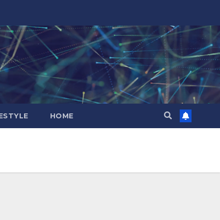
FESTYLE
HOME