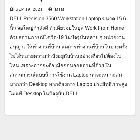
SEP 19, 2021
MTM
DELL Precision 3560 Workstation Laptop ขนาด 15.6
นิ้ว จอใหญ่กำลังดี ตัวเดียวจบในยุค Work From Home
ด้วยสถานการณ์โควิด-19 ในปัจจุบันหลาย ๆ หน่วยงาน
อนุญาตให้ทำงานที่บ้าน แต่การทำงานที่บ้านในบางครั้ง
ไม่ได้หมายความว่านั่งอยู่กับบ้านอย่างเดียวไม่ต้องไป
ไหน เพราะอาจจะต้องมีออกนอกสถานที่ด้วย ใน
สถานการณ์แบบนี้การใช้งาน Laptop น่าจะเหมาะสม
มากกว่า Desktop หากต้องการ Laptop ประสิทธิภาพสูง
ไม่แพ้ Desktop ในปัจจุบัน DELL…