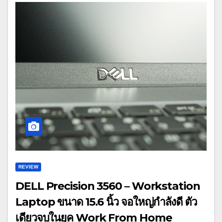
REVIEW
DELL Precision 3560 – Workstation
Laptop ขนาด 15.6 นิ้ว จอใหญ่กำลังดี ตัว
เดียวจบในยุค Work From Home