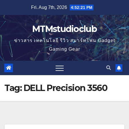
Skip
Fri. Aug 7th, 2026
4:52:22 PM
to
content
MTMstudioclub
ข่าวสาร เทคโนโลยี รีวิว สมาร์ทโฟน Gadget
Gaming Gear
Tag:
DELL Precision 3560