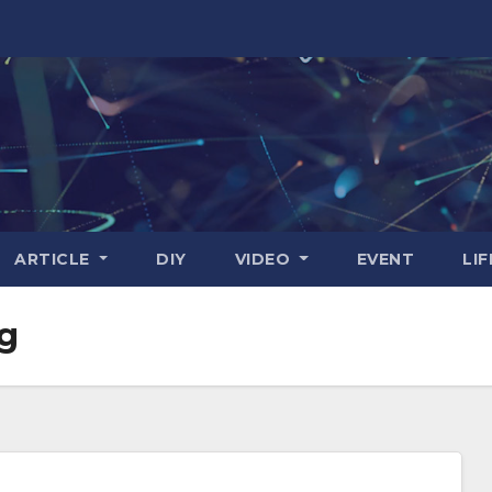
ARTICLE
DIY
VIDEO
EVENT
LI
g