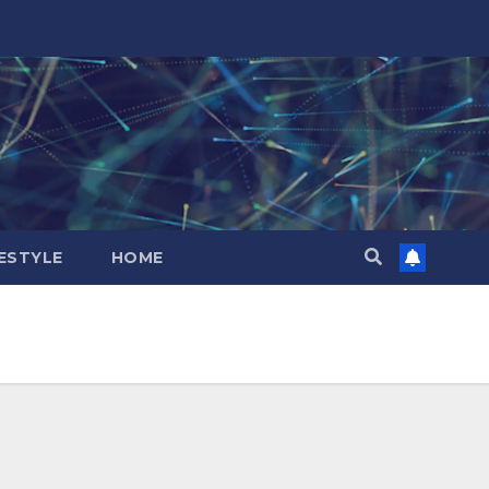
FESTYLE
HOME