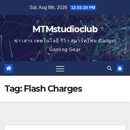
Skip
Sat. Aug 8th, 2026
12:03:20 PM
to
content
MTMstudioclub
ข่าวสาร เทคโนโลยี รีวิว สมาร์ทโฟน Gadget
Gaming Gear
Tag:
Flash Charges