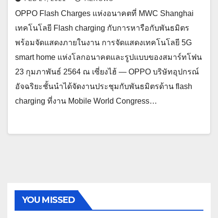
OPPO Flash Charges แห่งอนาคตที่ MWC Shanghai
เทคโนโลยี Flash charging กับการหารือกับพันธมิตร
พร้อมจัดแสดงภายในงาน การจัดแสดงเทคโนโลยี 5G
smart home แห่งโลกอนาคตและรูปแบบของสมาร์ทโฟน
23 กุมภาพันธ์ 2564 ณ เซี่ยงไฮ้ — OPPO บริษัทอุปกรณ์
อัจฉริยะชั้นนำได้จัดงานประชุมกับพันธมิตรด้าน flash
charging ที่งาน Mobile World Congress…
YOU MISSED