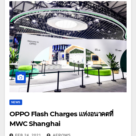
NEWS
OPPO Flash Charges แห่งอนาคตที่
MWC Shanghai
FEB 24, 2021
AEROWS