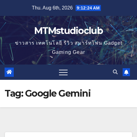
Skip
Thu. Aug 6th, 2026
9:12:25 AM
to
content
MTMstudioclub
ข่าวสาร เทคโนโลยี รีวิว สมาร์ทโฟน Gadget
Gaming Gear
Tag:
Google Gemini