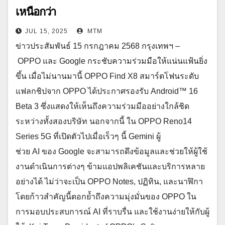
เหนือกว่า
JUL 15, 2025
MTM
ข่าวประสัมพันธ์ 15 กรกฎาคม 2568 กรุงเทพฯ –
OPPO และ Google กระชับความร่วมมือให้แน่นแฟ้นยิ่ง
ขึ้น เมื่อไม่นานมานี้ OPPO Find X8 สมาร์ตโฟนระดับ
แฟลกชิปจาก OPPO ได้ประกาศรองรับ Android™ 16
Beta 3 ซึ่งแสดงให้เห็นถึงความร่วมมืออย่างใกล้ชิด
ระหว่างทั้งสองบริษัท นอกจากนี้ ใน OPPO Reno14
Series 5G ที่เปิดตัวไปเมื่อเร็วๆ นี้ Gemini ผู้
ช่วย AI ของ Google จะสามารถดึงข้อมูลและช่วยให้ผู้ใช้
งานดำเนินการต่างๆ ข้ามแอปพลิเคชันและบริการหลาย
อย่างได้ ไม่ว่าจะเป็น OPPO Notes, ปฏิทิน, และนาฬิกา
โดยก้าวสำคัญนี้ตอกย้ำถึงความมุ่งมั่นของ OPPO ใน
การมอบประสบการณ์ AI ที่ราบรื่น และใช้งานง่ายให้กับผู้