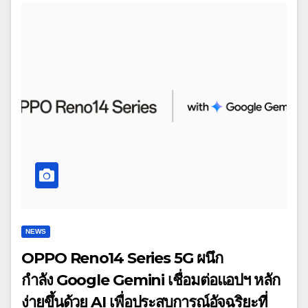
NEWS
OPPO Reno14 Series 5G ผนึก
กำลัง Google Gemini เชื่อมต่อแอปฯ หลัก
ง่ายขึ้นด้วย AI เพื่อประสบการณ์อัจฉริยะที่