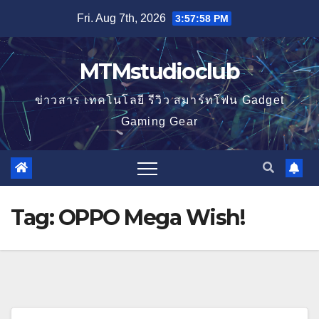
Skip
Fri. Aug 7th, 2026
3:57:59 PM
to
content
MTMstudioclub
ข่าวสาร เทคโนโลยี รีวิว สมาร์ทโฟน Gadget
Gaming Gear
Tag:
OPPO Mega Wish!