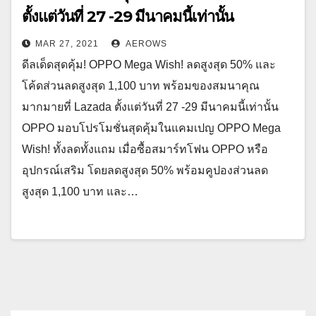
ตั้งแต่วันที่ 27 -29 มีนาคมนี้เท่านั้น
MAR 27, 2021
AEROWS
ดีลเด็ดสุดคุ้ม! OPPO Mega Wish! ลดสูงสุด 50% และ
โค้ดส่วนลดสูงสุด 1,100 บาท พร้อมของสมนาคุณ
มากมายที่ Lazada ตั้งแต่วันที่ 27 -29 มีนาคมนี้เท่านั้น
OPPO มอบโปรโมชั่นสุดคุ้มในแคมเปญ OPPO Mega
Wish! ทั้งลดทั้งแถม เมื่อซื้อสมาร์ทโฟน OPPO หรือ
อุปกรณ์เสริม โดยลดสูงสุด 50% พร้อมคูปองส่วนลด
สูงสุด 1,100 บาท และ…