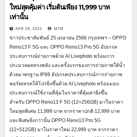
ใหม่สุดคุ้มค่า เริ่มต้นเพียง 11,999 บาท
เท่านั้น
APR 29, 2025
MTM
ข่าวประชาสัมพันธ์ 25 เมษายน 2568 กรุงเทพฯ – OPPO
Reno13 F 5G และ OPPO Reno13 Pro 5G อัปเกรด
ประสบการณ์ถ่ายภาพด้วย AI Livephoto พร้อมการ
ประมวลผลทรงพลัง และครั้งแรกของการถ่ายภาพใต้น้ำ
ด้วยมาตรฐาน IP69 อัปเกรดประสบการณ์การถ่ายภาพ
พอร์ตเทรตให้โปรยิ่งขึ้นด้วย AI Livephoto พร้อมมอบ
ประสบการณ์ใช้งานที่คุ้มในราคาที่คุ้มค่ายิ่งขึ้น
สำหรับ OPPO Reno13 F 5G (12+256GB) มาในราคา
ใหม่สุดพิเศษ 11,999 บาท จากราคาปกติ 12,999 บาท
และพิเศษยิ่งกว่านั้น OPPO Reno13 Pro 5G
(12+512GB) มาในราคาใหม่ 22,999 บาท จากราคา