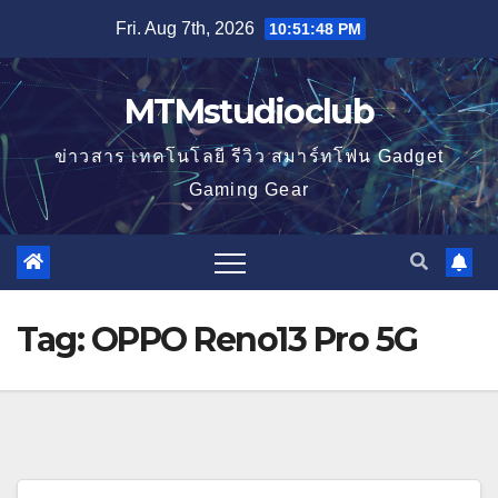
Skip
Fri. Aug 7th, 2026
10:51:48 PM
to
content
MTMstudioclub
ข่าวสาร เทคโนโลยี รีวิว สมาร์ทโฟน Gadget
Gaming Gear
Tag:
OPPO Reno13 Pro 5G