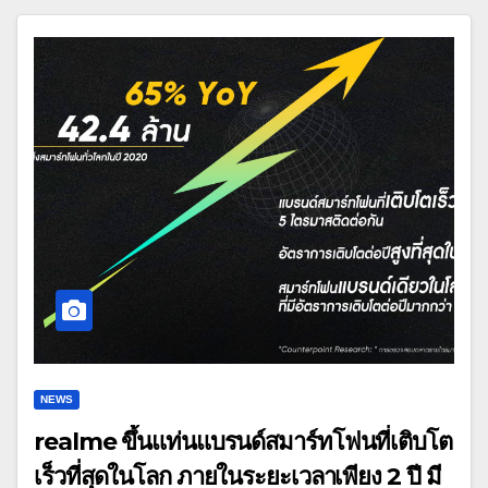
NEWS
realme ขึ้นแท่นแบรนด์สมาร์ทโฟนที่เติบโต
เร็วที่สุดในโลก ภายในระยะเวลาเพียง 2 ปี มี