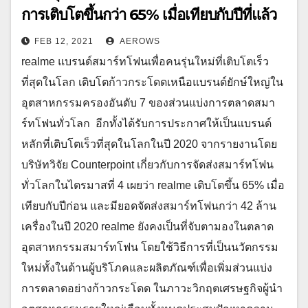
การเติบโตขึ้นกว่า 65% เมื่อเทียบกับปีที่แล้ว
FEB 12, 2021
AEROWS
realme แบรนด์สมาร์ทโฟนเพื่อคนรุ่นใหม่ที่เติบโตเร็ว
ที่สุดในโลก เติบโตก้าวกระโดดเหนือแบรนด์ยักษ์ใหญ่ใน
อุตสาหกรรมครองอันดับ 7 ของส่วนแบ่งการตลาดสมา
ร์ทโฟนทั่วโลก อีกทั้งได้รับการประกาศให้เป็นแบรนด์
หลักที่เติบโตเร็วที่สุดในโลกในปี 2020 จากรายงานโดย
บริษัทวิจัย Counterpoint เกี่ยวกับการจัดส่งสมาร์ทโฟน
ทั่วโลกในไตรมาสที่ 4 เผยว่า realme เติบโตขึ้น 65% เมื่อ
เทียบกับปีก่อน และมียอดจัดส่งสมาร์ทโฟนกว่า 42 ล้าน
เครื่องในปี 2020 realme ยังคงเป็นที่จับตามองในตลาด
อุตสาหกรรมสมาร์ทโฟน โดยใช้วิธีการที่เป็นนวัตกรรม
ใหม่ทั้งในด้านผู้บริโภคและผลิตภัณฑ์เพื่อเพิ่มส่วนแบ่ง
การตลาดอย่างก้าวกระโดด ในภาวะวิกฤตเศรษฐกิจผู้นำ