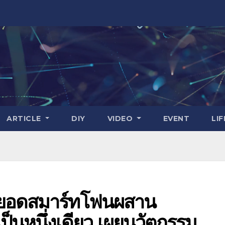
ARTICLE
DIY
VIDEO
EVENT
LI
ุดยอดสมาร์ทโฟนผสาน
็นหนึ่งเดียว เผยนวัตกรรม