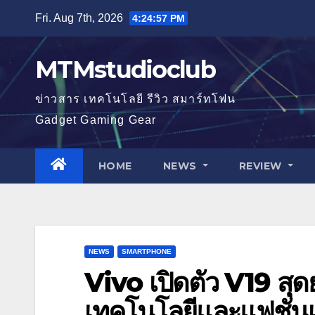
Skip
Fri. Aug 7th, 2026
4:24:59 PM
to
content
MTMstudioclub
ข่าวสาร เทคโนโลยี รีวิว สมาร์ทโฟน
Gadget Gaming Gear
HOME
NEWS
REVIEW
NEWS
SMARTPHONE
Vivo เปิดตัว V19 ส
เทคโนโลยีและแฟชั่นเป