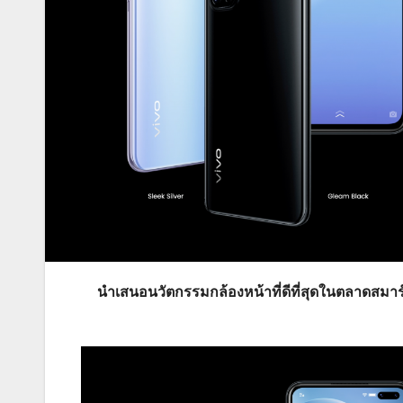
นำเสนอนวัตกรรมกล้องหน้าที่ดีที่สุดในตลาดสมาร