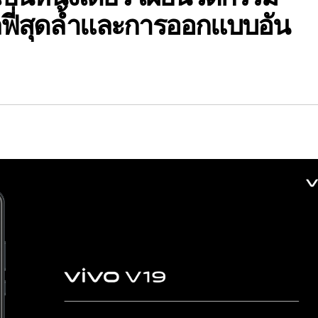
ฟี่สุดล้ำและการออกแบบอัน