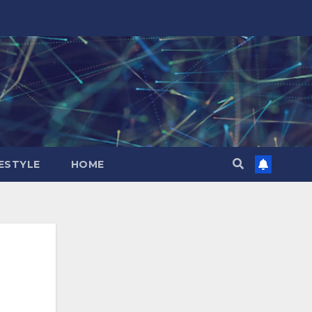
FESTYLE
HOME