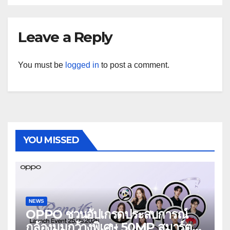
Leave a Reply
You must be
logged in
to post a comment.
YOU MISSED
NEWS
OPPO ชวนอัปเกรดประสบการณ์
กล้องมุมกว้างพิเศษ 50MP สมาร์ต