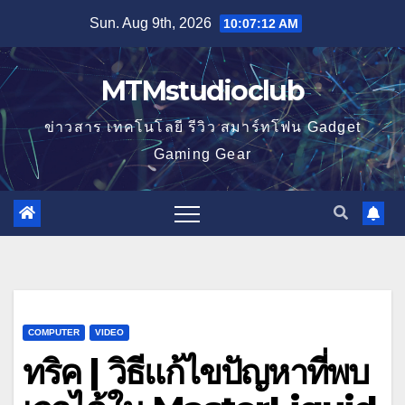
Skip
Sun. Aug 9th, 2026
10:07:12 AM
to
content
MTMstudioclub
ข่าวสาร เทคโนโลยี รีวิว สมาร์ทโฟน Gadget
Gaming Gear
COMPUTER
VIDEO
ทริค | วิธีแก้ไขปัญหาที่พบ