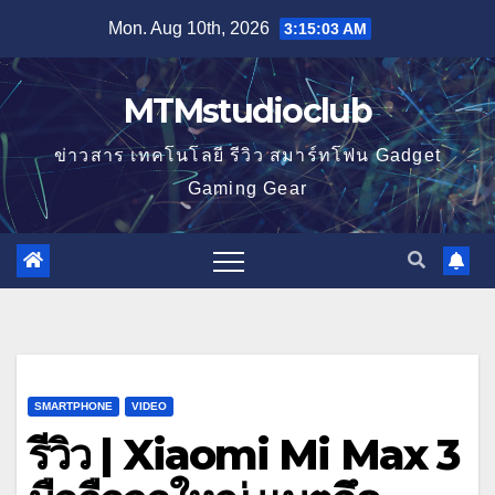
Skip
Mon. Aug 10th, 2026
3:15:03 AM
to
content
MTMstudioclub
ข่าวสาร เทคโนโลยี รีวิว สมาร์ทโฟน Gadget
Gaming Gear
SMARTPHONE
VIDEO
รีวิว | Xiaomi Mi Max 3