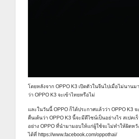
โดยหลังจาก OPPO K3 เปิดตัวในจีนไปเมื่อไม่นานมา
ว่า OPPO K3 จะเข้าไทยหรือไม่
และในวันนี้ OPPO ก็ได้ประกาศแล้วว่า OPPO K3 จะ
ตื่นเต้นว่า OPPO K3 นี้จะมีดีไซน์เป็นอย่างไร สเปค
อย่าง OPPO ที่นำมามอบให้แก่ผู้ใช้จะไม่ทำให้ผิดหวั
ได้ที่ https://www.facebook.com/oppothai/