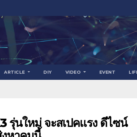
ARTICLE
DIY
VIDEO
EVENT
LI
 รุ่นใหม่ จะสเปคแรง ดีไซน์
ิงหาคมนี้