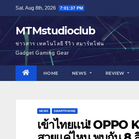
Skip
Sat. Aug 8th, 2026
7:01:38 PM
to
content
MTMstudioclub
ข่าวสาร เทคโนโลยี รีวิว สมาร์ทโฟน
Gadget Gaming Gear
HOME
NEWS
REVIEW
NEWS
SMARTPHONE
เข้าไทยแน่! OPPO K3
สวยแค่ไหน พบกัน 8 ส