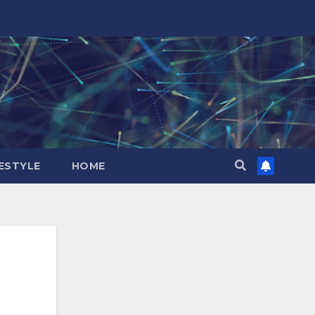
FESTYLE
HOME