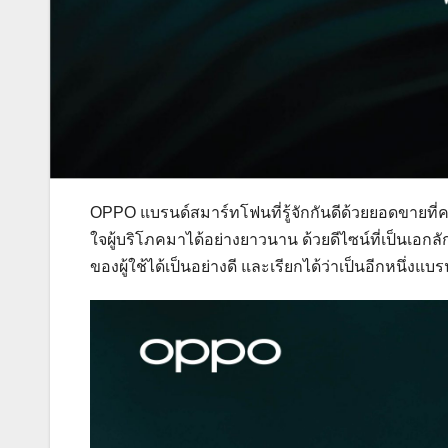
OPPO แบรนด์สมาร์ทโฟนที่รู้จักกันดีด้วยยอดขายท
ใจผู้บริโภคมาได้อย่างยาวนาน ด้วยดีไซน์ที่เป็นเอ
ของผู้ใช้ได้เป็นอย่างดี และเรียกได้ว่าเป็นอีกหนึ