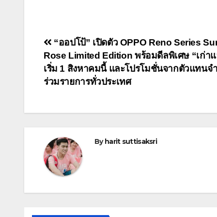
Post
“ออปโป้” เปิดตัว OPPO Reno Series Su
Rose Limited Edition พร้อมดีลพิเศษ “เก่า
navigation
เริ่ม 1 สิงหาคมนี้ และโปรโมชั่นจากตัวแทนจำ
ร่วมรายการทั่วประเทศ
By
harit suttisaksri