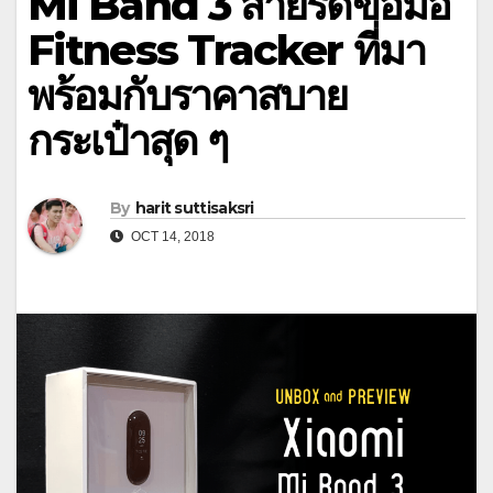
Mi Band 3 สายรัดข้อมือ
Fitness Tracker ที่มา
พร้อมกับราคาสบาย
กระเป๋าสุด ๆ
By
harit suttisaksri
OCT 14, 2018