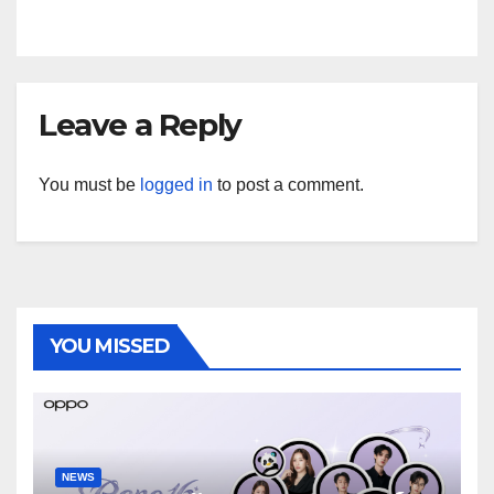
Leave a Reply
You must be
logged in
to post a comment.
YOU MISSED
NEWS