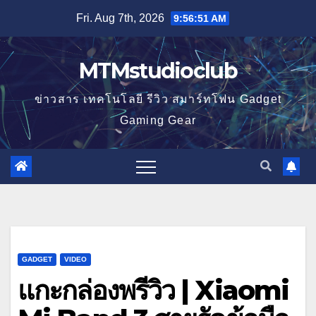
Skip
Fri. Aug 7th, 2026
9:56:51 AM
to
content
MTMstudioclub
ข่าวสาร เทคโนโลยี รีวิว สมาร์ทโฟน Gadget
Gaming Gear
GADGET
VIDEO
แกะกล่องพรีวิว | Xiaomi