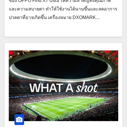
ของ OPPO Find X7 Ultra ให้ความสำคัญทั้งคุณภาพ
และความสบายตา ทำให้ใช้งานได้นานขึ้นและลดอาการ
ปวดตาที่อาจเกิดขึ้น เครื่องหมาย DXOMARK…