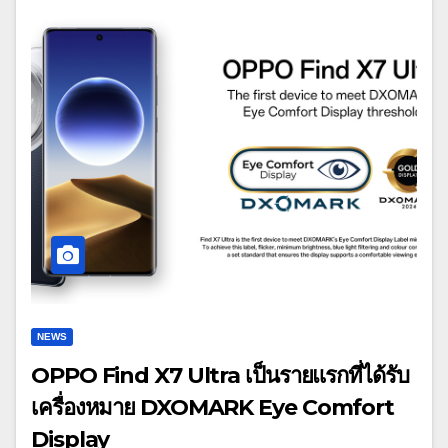
NEWS
OPPO Find X7 Ultra เป็นรายแรกที่ได้รับ
เครื่องหมาย DXOMARK Eye Comfort
Display