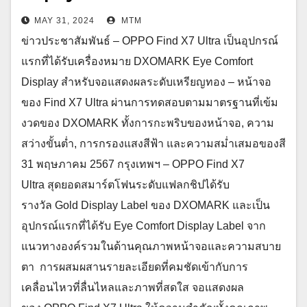
MAY 31, 2024
MTM
ข่าวประชาสัมพันธ์ – OPPO Find X7 Ultra เป็นอุปกรณ์
แรกที่ได้รับเครื่องหมาย DXOMARK Eye Comfort
Display สำหรับจอแสดงผลระดับเหรียญทอง – หน้าจอ
ของ Find X7 Ultra ผ่านการทดสอบตามมาตรฐานที่เข้ม
งวดของ DXOMARK ทั้งการกะพริบของหน้าจอ, ความ
สว่างขั้นต่ำ, การกรองแสงสีฟ้า และความสม่ำเสมอของสี
31 พฤษภาคม 2567 กรุงเทพฯ – OPPO Find X7
Ultra สุดยอดสมาร์ตโฟนระดับแฟลกชิปได้รับ
รางวัล Gold Display Label ของ DXOMARK และเป็น
อุปกรณ์แรกที่ได้รับ Eye Comfort Display Label จาก
แนวทางองค์รวมในด้านคุณภาพหน้าจอและความสบาย
ตา การผสมผสานรายละเอียดที่คมชัดเข้ากับการ
เคลื่อนไหวที่ลื่นไหลและภาพที่สดใส จอแสดงผล