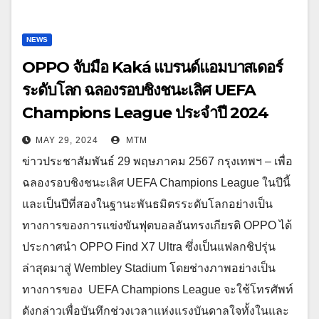
NEWS
OPPO จับมือ Kaká แบรนด์แอมบาสเดอร์
ระดับโลก ฉลองรอบชิงชนะเลิศ UEFA
Champions League ประจำปี 2024
MAY 29, 2024
MTM
ข่าวประชาสัมพันธ์ 29 พฤษภาคม 2567 กรุงเทพฯ – เพื่อ
ฉลองรอบชิงชนะเลิศ UEFA Champions League ในปีนี้
และเป็นปีที่สองในฐานะพันธมิตรระดับโลกอย่างเป็น
ทางการของการแข่งขันฟุตบอลอันทรงเกียรติ OPPO ได้
ประกาศนำ OPPO Find X7 Ultra ซึ่งเป็นแฟลกชิปรุ่น
ล่าสุดมาสู่ Wembley Stadium โดยช่างภาพอย่างเป็น
ทางการของ UEFA Champions League จะใช้โทรศัพท์
ดังกล่าวเพื่อบันทึกช่วงเวลาแห่งแรงบันดาลใจทั้งในและ