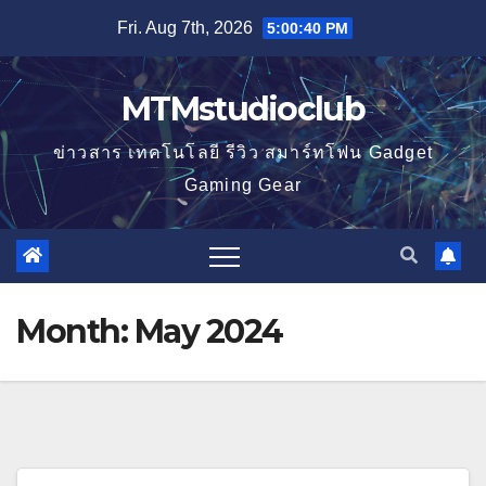
Skip
Fri. Aug 7th, 2026
5:00:40 PM
to
content
MTMstudioclub
ข่าวสาร เทคโนโลยี รีวิว สมาร์ทโฟน Gadget
Gaming Gear
Month:
May 2024